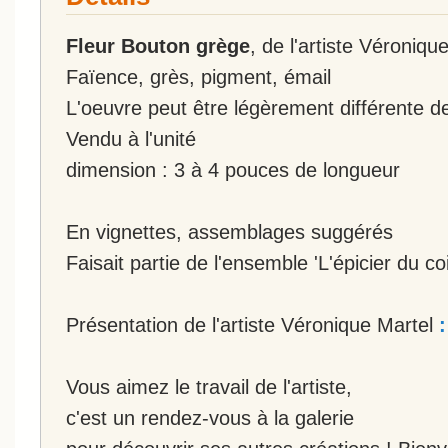
Fleur Bouton grège
, de l'artiste Véroniqu
Faïence, grès, pigment, émail
L'oeuvre peut être légèrement différente d
Vendu à l'unité
dimension : 3 à 4 pouces de longueur
En vignettes, assemblages suggérés
Faisait partie de l'ensemble 'L'épicier du coi
Présentation de l'artiste Véronique Martel
:
Vous aimez le travail de l'artiste,
c'est un rendez-vous à la galerie