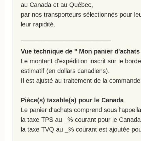
au Canada et au Québec,
par nos transporteurs sélectionnés pour leur
leur rapidité.
__________________________
Vue technique de " Mon panier d'achats
Le montant d'expédition inscrit sur le bo
estimatif (en dollars canadiens).
Il est ajusté au traitement de la commande
Pièce(s) taxable(s) pour le Canada
Le panier d'achats comprend sous l'appellat
la taxe TPS au _% courant pour le Canada
la taxe TVQ au _% courant est ajoutée po