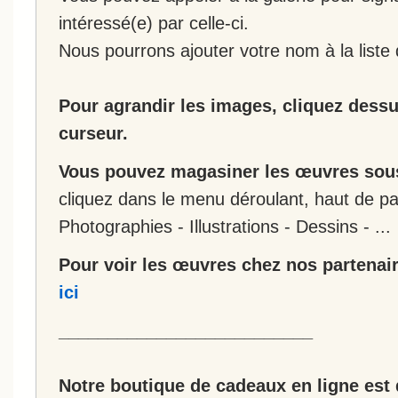
intéressé(e) par celle-ci.
Nous pourrons ajouter votre nom à la liste 
Pour agrandir les images, cliquez dessus
curseur.
Vous pouvez magasiner les œuvres sous
cliquez dans le menu déroulant, haut de pa
Photographies - Illustrations - Dessins - ...
Pour voir les œuvres chez nos partenair
ici
__________________________
Notre boutique de cadeaux en ligne est 