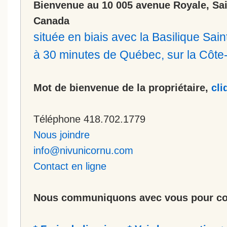
Bienvenue au 10 005 avenue Royale, Sa
Canada
située en biais avec la Basilique Sa
à 30 minutes de Québec, sur la Côt
Mot de bienvenue de la propriétaire,
cli
Téléphone 418.702.1779
Nous joindre
info@nivunicornu.com
Contact en ligne
Nous communiquons avec vous pour co