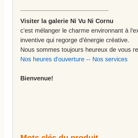
__________________________
Visiter la galerie Ni Vu Ni Cornu
c'est mélanger le charme environnant à l’ex
inventive qui regorge d’énergie créative.
Nous sommes toujours heureux de vous rec
Nos heures d'ouverture
--
Nos services
Bienvenue!
Mots clés du produit