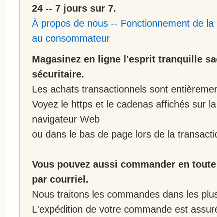
24 -- 7 jours sur 7.
À propos de nous
--
Fonctionnement de la 
au consommateur
Magasinez en ligne l'esprit tranquille s
sécuritaire.
Les achats transactionnels sont entièremen
Voyez le https et le cadenas affichés sur la
navigateur Web
ou dans le bas de page lors de la transacti
Vous pouvez aussi commander en toute 
par courriel.
Nous traitons les commandes dans les plus 
L'expédition de votre commande est assur