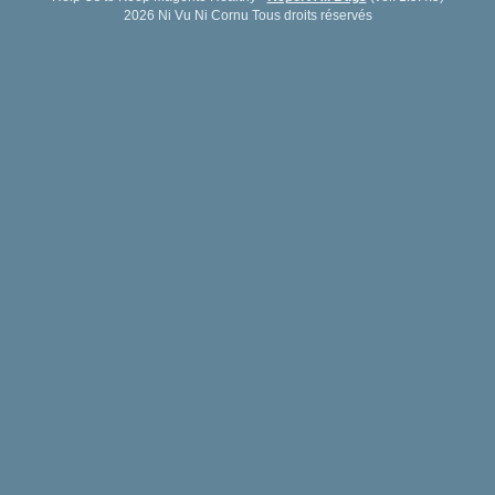
2026 Ni Vu Ni Cornu Tous droits réservés