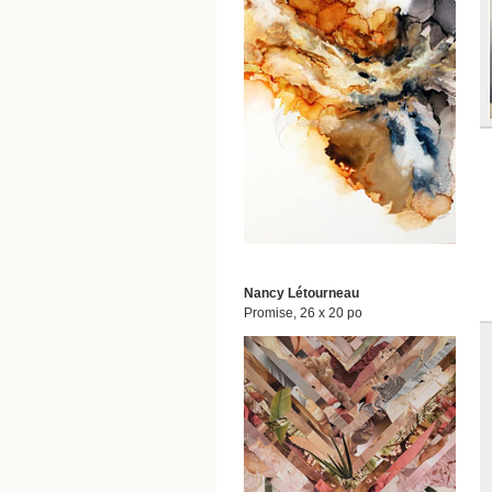
Nancy Létourneau
Promise, 26 x 20 po