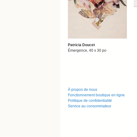
Patricia Doucet
Émergence, 40 x 30 po
À propos de nous
Fonctionnement boutique en ligne
Politique de confidentialité
Service au consommateur