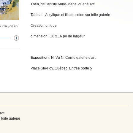
Théo
, de l'artiste Anne-Marie Villeneuve
Tableau, Acrylique et fils de coton sur toile galerie
Création unique
ur la voir en
dimension : 16 x 16 po de largeur
Exposition
: Ni Vu Ni Cornu galerie d'art,
Place Ste-Foy, Québec, Entrée porte 5
uve
 toile galerie