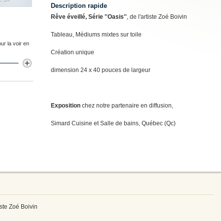
Description rapide
Rêve éveillé, Série ''Oasis''
, de l'artiste Zoé Boivin
Tableau, Médiums mixtes sur toile
ur la voir en
Création unique
dimension 24 x 40 pouces de largeur
Exposition
chez notre partenaire en diffusion,
Simard Cuisine et Salle de bains, Québec (Qc)
tiste Zoé Boivin