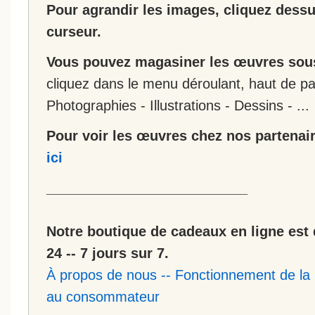
Pour agrandir les images, cliquez dessus
curseur.
Vous pouvez magasiner les œuvres sous
cliquez dans le menu déroulant, haut de pa
Photographies - Illustrations - Dessins - ...
Pour voir les œuvres chez nos partenair
ici
__________________________
Notre boutique de cadeaux en ligne est 
24 -- 7 jours sur 7.
À propos de nous
--
Fonctionnement de la 
au consommateur