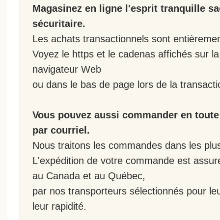
Magasinez en ligne l'esprit tranquille s
sécuritaire.
Les achats transactionnels sont entièremen
Voyez le https et le cadenas affichés sur la
navigateur Web
ou dans le bas de page lors de la transacti
Vous pouvez aussi commander en toute 
par courriel.
Nous traitons les commandes dans les plus 
L'expédition de votre commande est assur
au Canada et au Québec,
par nos transporteurs sélectionnés pour leur
leur rapidité.