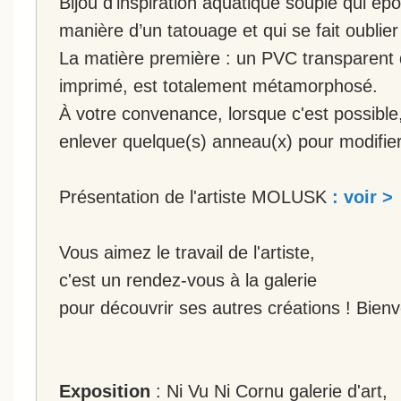
Bijou d'inspiration aquatique souple qui ép
manière d’un tatouage et qui se fait oublier
La matière première : un PVC transparent q
imprimé, est totalement métamorphosé.
À votre convenance, lorsque c'est possibl
enlever quelque(s) anneau(x) pour modifier
Présentation de l'artiste MOLUSK
: voir >
Vous aimez le travail de l'artiste,
c'est un rendez-vous à la galerie
pour découvrir ses autres créations ! Bien
Exposition
: Ni Vu Ni Cornu galerie d'art,