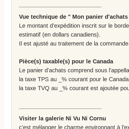
__________________________
Vue technique de " Mon panier d'achats
Le montant d'expédition inscrit sur le bo
estimatif (en dollars canadiens).
Il est ajusté au traitement de la commande
Pièce(s) taxable(s) pour le Canada
Le panier d'achats comprend sous l'appellat
la taxe TPS au _% courant pour le Canada
la taxe TVQ au _% courant est ajoutée po
__________________________
Visiter la galerie Ni Vu Ni Cornu
c'est mélanger le charme environnant à l’ex