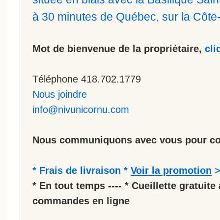
à 30 minutes de Québec, sur la Côt
Mot de bienvenue de la propriétaire,
cli
Téléphone 418.702.1779
Nous joindre
info@nivunicornu.com
Nous communiquons avec vous pour co
* Frais de livraison *
Voir la promotion
* En tout temps ---- * Cueillette gratuite 
commandes en ligne