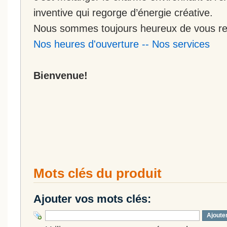
inventive qui regorge d’énergie créative.
Nous sommes toujours heureux de vous rec
Nos heures d'ouverture
--
Nos services
Bienvenue!
Mots clés du produit
Ajouter vos mots clés:
Ajoute