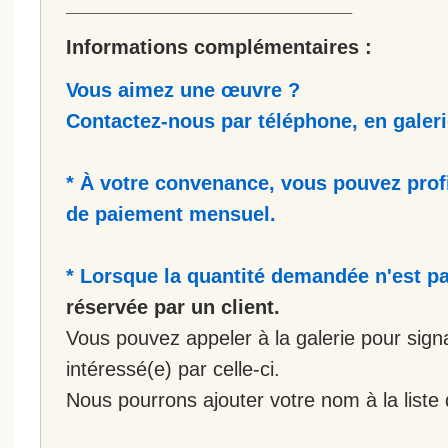
__________________________
Informations complémentaires :
Vous aimez une œuvre ?
Contactez-nous par téléphone, en galerie
* À votre convenance, vous pouvez prof
de paiement mensuel.
* Lorsque la quantité demandée n'est pa
réservée par un client.
Vous pouvez appeler à la galerie pour sign
intéressé(e) par celle-ci.
Nous pourrons ajouter votre nom à la liste 