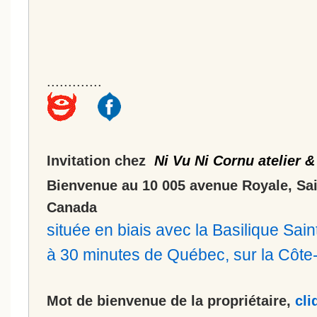
.............
Invitation chez
Ni Vu Ni Cornu atelier &
Bienvenue au 10 005 avenue Royale, Sa
Canada
située en biais avec la Basilique Sa
à 30 minutes de Québec, sur la Côt
Mot de bienvenue de la propriétaire,
cli