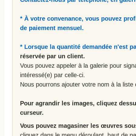
* À votre convenance, vous pouvez prof
de paiement mensuel.
* Lorsque la quantité demandée n'est pa
réservée par un client.
Vous pouvez appeler à la galerie pour sign
intéressé(e) par celle-ci.
Nous pourrons ajouter votre nom à la liste 
Pour agrandir les images, cliquez dessus
curseur.
Vous pouvez magasiner les œuvres sous
cliquez dans le menu déroulant, haut de pa