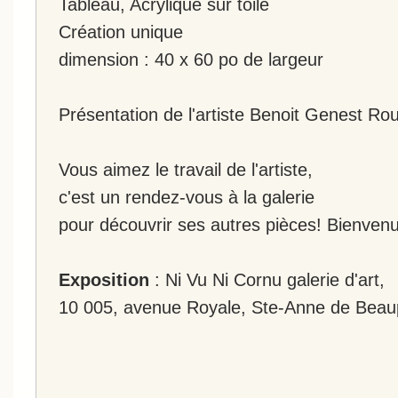
Tableau, Acrylique sur toile
Création unique
dimension : 40 x 60 po de largeur
Présentation de l'artiste Benoit Genest Roui
Vous aimez le travail de l'artiste,
c'est un rendez-vous à la galerie
pour découvrir ses autres pièces! Bienvenu
Exposition
: Ni Vu Ni Cornu galerie d'art,
10 005, avenue Royale, Ste-Anne de Beau