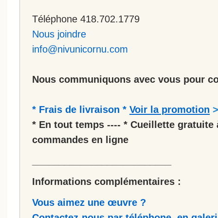
Téléphone 418.702.1779
Nous joindre
info@nivunicornu.com
Nous communiquons avec vous pour co
* Frais de livraison *
Voir la promotion
* En tout temps ---- * Cueillette gratuite 
commandes en ligne
__________________________
Informations complémentaires :
Vous aimez une œuvre ?
Contactez-nous par téléphone, en galerie