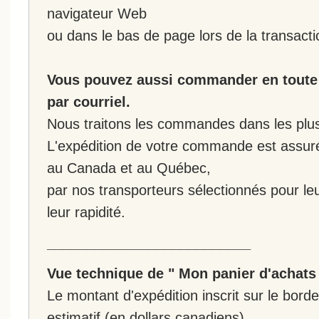
navigateur Web
ou dans le bas de page lors de la transacti
Vous pouvez aussi commander en toute 
par courriel.
Nous traitons les commandes dans les plus 
L'expédition de votre commande est assur
au Canada et au Québec,
par nos transporteurs sélectionnés pour leur
leur rapidité.
__________________________
Vue technique de " Mon panier d'achats
Le montant d'expédition inscrit sur le bo
estimatif (en dollars canadiens).