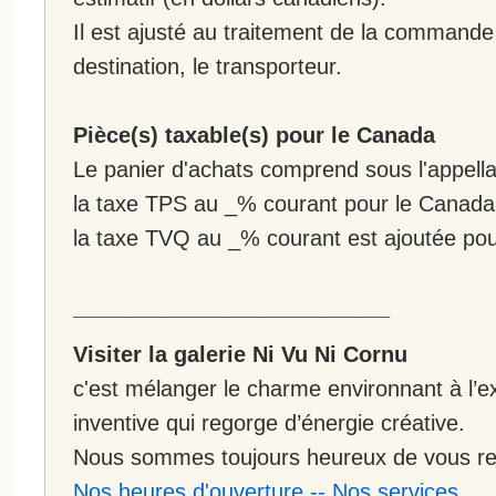
Il est ajusté au traitement de la commande :
destination, le transporteur.
Pièce(s) taxable(s) pour le Canada
Le panier d'achats comprend sous l'appellat
la taxe TPS au _% courant pour le Canada
la taxe TVQ au _% courant est ajoutée po
__________________________
Visiter la galerie Ni Vu Ni Cornu
c'est mélanger le charme environnant à l’ex
inventive qui regorge d’énergie créative.
Nous sommes toujours heureux de vous rec
Nos heures d'ouverture
--
Nos services