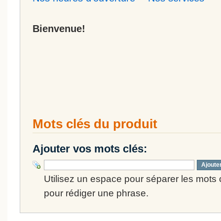
Bienvenue!
Mots clés du produit
Ajouter vos mots clés:
Ajoute
Utilisez un espace pour séparer les mots cl
pour rédiger une phrase.