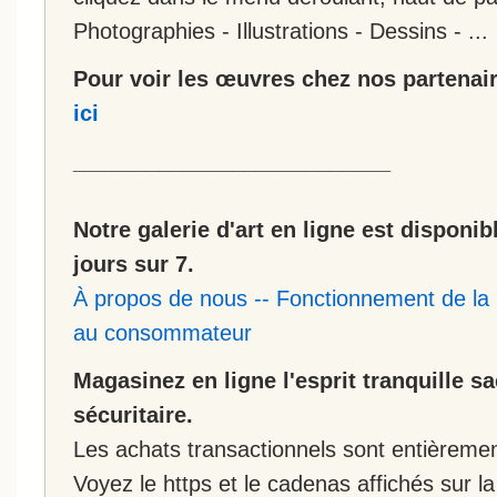
Photographies - Illustrations - Dessins - ...
Pour voir les œuvres chez nos partenair
ici
__________________________
Notre galerie d'art en ligne est disponib
jours sur 7.
À propos de nous
--
Fonctionnement de la 
au consommateur
Magasinez en ligne l'esprit tranquille s
sécuritaire.
Les achats transactionnels sont entièremen
Voyez le https et le cadenas affichés sur la