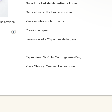
Nude II
, de l'artiste Marie-Pierre Lortie
Oeuvre Encre, fil à broder sur soie
Pièce montée sur faux cadre
ur la voir en
Création unique
dimension 24 x 20 pouces de largeur
Exposition
: Ni Vu Ni Cornu galerie d'art,
Place Ste-Foy, Québec, Entrée porte 5