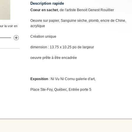
Description rapide
Coeur en sachet
, de l'artiste Benoit Genest Rouillier
Oeuvre sur papier, Sanguine sèche, plomb, encre de Chine,
acrylique
ur la voir en
Création unique
dimension : 13.75 x 10.25 po de largeur
oeuvre prête à être encadrée
Exposition
: Ni Vu Ni Cornu galerie d'art,
Place Ste-Foy, Québec, Entrée porte 5