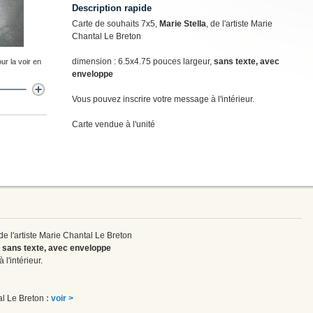
Description rapide
Carte de souhaits 7x5,
Marie Stella
, de l'artiste Marie
Chantal Le Breton
dimension : 6.5x4.75 pouces largeur,
sans texte, avec
ur la voir en
enveloppe
Vous pouvez inscrire votre message à l'intérieur.
Carte vendue à l'unité
 de l'artiste Marie Chantal Le Breton
,
sans texte, avec enveloppe
l'intérieur.
tal Le Breton
: voir >