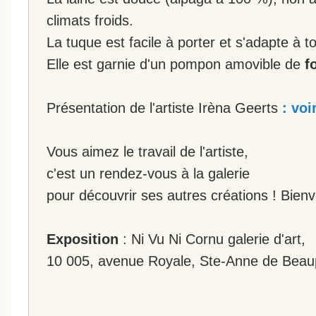
climats froids.
La tuque est facile à porter et s'adapte à to
Elle est garnie d'un pompon amovible de
f
Présentation de l'artiste Irèna Geerts
: voi
Vous aimez le travail de l'artiste,
c'est un rendez-vous à la galerie
pour découvrir ses autres créations ! Bien
Exposition
: Ni Vu Ni Cornu galerie d'art,
10 005, avenue Royale, Ste-Anne de Beau