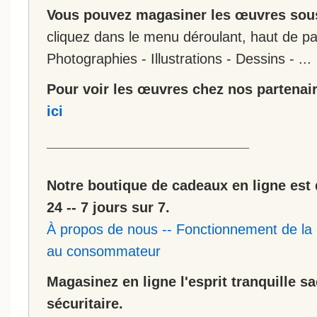
Vous pouvez magasiner les œuvres sous
cliquez dans le menu déroulant, haut de pa
Photographies - Illustrations - Dessins - ...
Pour voir les œuvres chez nos partenair
ici
__________________________
Notre boutique de cadeaux en ligne est 
24 -- 7 jours sur 7.
À propos de nous
--
Fonctionnement de la 
au consommateur
Magasinez en ligne l'esprit tranquille s
sécuritaire.