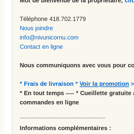
Mot de bienvenue de la propriétaire,
cli
Téléphone 418.702.1779
Nous joindre
info@nivunicornu.com
Contact en ligne
Nous communiquons avec vous pour co
* Frais de livraison *
Voir la promotion
* En tout temps ---- * Cueillette gratuite 
commandes en ligne
__________________________
Informations complémentaires :