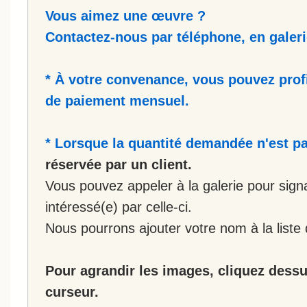
Vous aimez une œuvre ?
Contactez-nous par téléphone, en galerie
* À votre convenance, vous pouvez prof
de paiement mensuel.
* Lorsque la quantité demandée n'est pa
réservée par un client.
Vous pouvez appeler à la galerie pour sign
intéressé(e) par celle-ci.
Nous pourrons ajouter votre nom à la liste 
Pour agrandir les images, cliquez dessus
curseur.