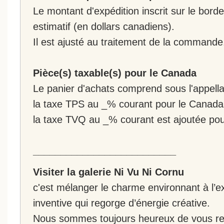
Le montant d'expédition inscrit sur le bo
estimatif (en dollars canadiens).
Il est ajusté au traitement de la commande
Pièce(s) taxable(s) pour le Canada
Le panier d'achats comprend sous l'appellat
la taxe TPS au _% courant pour le Canada
la taxe TVQ au _% courant est ajoutée po
__________________________
Visiter la galerie Ni Vu Ni Cornu
c'est mélanger le charme environnant à l’ex
inventive qui regorge d’énergie créative.
Nous sommes toujours heureux de vous rec