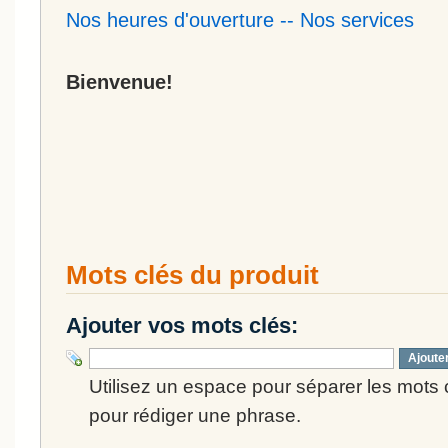
Nos heures d'ouverture
--
Nos services
Bienvenue!
Mots clés du produit
Ajouter vos mots clés:
Ajoute
Utilisez un espace pour séparer les mots cl
pour rédiger une phrase.