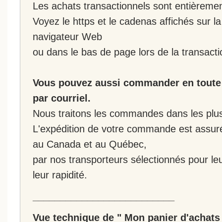
Les achats transactionnels sont entièremen
Voyez le https et le cadenas affichés sur la
navigateur Web
ou dans le bas de page lors de la transacti
Vous pouvez aussi commander en toute 
par courriel.
Nous traitons les commandes dans les plus 
L'expédition de votre commande est assur
au Canada et au Québec,
par nos transporteurs sélectionnés pour leur
leur rapidité.
__________________________
Vue technique de " Mon panier d'achats