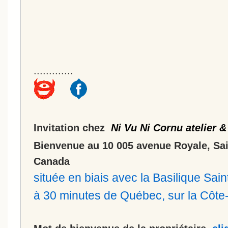
.............
Invitation chez
Ni Vu Ni Cornu atelier &
Bienvenue au 10 005 avenue Royale, Sa
Canada
située en biais avec la Basilique Sa
à 30 minutes de Québec, sur la Côt