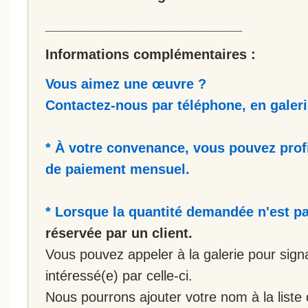
__________________________
Informations complémentaires :
Vous aimez une œuvre ?
Contactez-nous par téléphone, en galerie
* À votre convenance, vous pouvez prof
de paiement mensuel.
* Lorsque la quantité demandée n'est pa
réservée par un client.
Vous pouvez appeler à la galerie pour sign
intéressé(e) par celle-ci.
Nous pourrons ajouter votre nom à la liste 