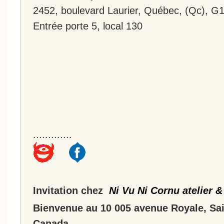
2452, boulevard Laurier, Québec, (Qc), G
Entrée porte 5, local 130
.............
Invitation chez
Ni Vu Ni Cornu atelier &
Bienvenue au 10 005 avenue Royale, Sa
Canada