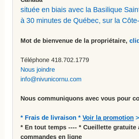
située en biais avec la Basilique Sa
à 30 minutes de Québec, sur la Côt
Mot de bienvenue de la propriétaire,
cli
Téléphone 418.702.1779
Nous joindre
info@nivunicornu.com
Nous communiquons avec vous pour co
* Frais de livraison *
Voir la promotion
* En tout temps ---- * Cueillette gratuite 
commandes en ligne