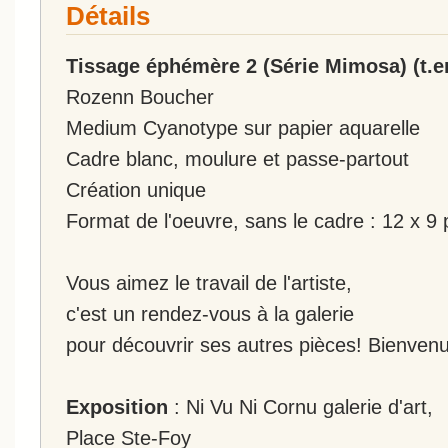
Détails
Tissage éphémère 2 (Série Mimosa) (t.e
Rozenn Boucher
Medium Cyanotype sur papier aquarelle
Cadre blanc, moulure et passe-partout
Création unique
Format de l'oeuvre, sans le cadre : 12 x 9
Vous aimez le travail de l'artiste,
c'est un rendez-vous à la galerie
pour découvrir ses autres pièces! Bienvenu
Exposition
: Ni Vu Ni Cornu galerie d'art,
Place Ste-Foy