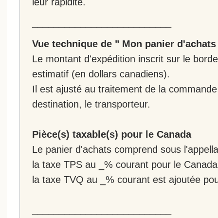
leur rapidité.
__________________________
Vue technique de " Mon panier d'achats
Le montant d'expédition inscrit sur le bo
estimatif (en dollars canadiens).
Il est ajusté au traitement de la commande :
destination, le transporteur.
Pièce(s) taxable(s) pour le Canada
Le panier d'achats comprend sous l'appellat
la taxe TPS au _% courant pour le Canada
la taxe TVQ au _% courant est ajoutée po
__________________________