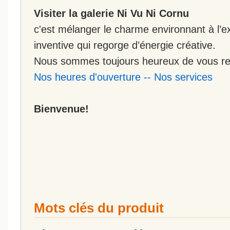
Visiter la galerie Ni Vu Ni Cornu
c'est mélanger le charme environnant à l’ex
inventive qui regorge d’énergie créative.
Nous sommes toujours heureux de vous rec
Nos heures d'ouverture
--
Nos services
Bienvenue!
Mots clés du produit