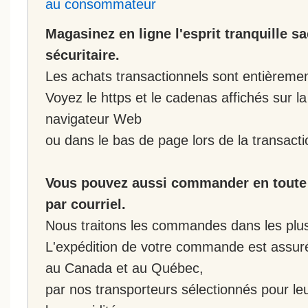
au consommateur
Magasinez en ligne l'esprit tranquille s
sécuritaire.
Les achats transactionnels sont entièremen
Voyez le https et le cadenas affichés sur la
navigateur Web
ou dans le bas de page lors de la transacti
Vous pouvez aussi commander en toute 
par courriel.
Nous traitons les commandes dans les plus 
L'expédition de votre commande est assur
au Canada et au Québec,
par nos transporteurs sélectionnés pour leur