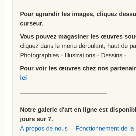
Pour agrandir les images, cliquez dessus
curseur.
Vous pouvez magasiner les œuvres sous
cliquez dans le menu déroulant, haut de pa
Photographies - Illustrations - Dessins - ...
Pour voir les œuvres chez nos partenair
ici
__________________________
Notre galerie d'art en ligne est disponib
jours sur 7.
À propos de nous
--
Fonctionnement de la 