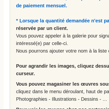
de paiement mensuel.
* Lorsque la quantité demandée n'est pa
réservée par un client.
Vous pouvez appeler à la galerie pour sign
intéressé(e) par celle-ci.
Nous pourrons ajouter votre nom à la liste 
Pour agrandir les images, cliquez dessus
curseur.
Vous pouvez magasiner les œuvres sous
cliquez dans le menu déroulant, haut de pa
Photographies - Illustrations - Dessins - ...