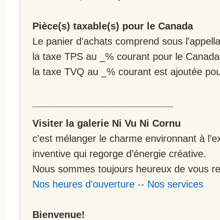
Pièce(s) taxable(s) pour le Canada
Le panier d'achats comprend sous l'appellat
la taxe TPS au _% courant pour le Canada
la taxe TVQ au _% courant est ajoutée po
__________________________
Visiter la galerie Ni Vu Ni Cornu
c'est mélanger le charme environnant à l’ex
inventive qui regorge d’énergie créative.
Nous sommes toujours heureux de vous rec
Nos heures d'ouverture
--
Nos services
Bienvenue!