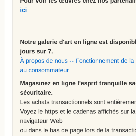
Pour voir les œuvres chez nos partenair
ici
__________________________
Notre galerie d'art en ligne est disponib
jours sur 7.
À propos de nous
--
Fonctionnement de la 
au consommateur
Magasinez en ligne l'esprit tranquille s
sécuritaire.
Les achats transactionnels sont entièremen
Voyez le https et le cadenas affichés sur la
navigateur Web
ou dans le bas de page lors de la transacti