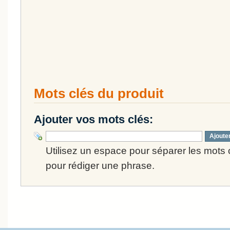
Mots clés du produit
Ajouter vos mots clés:
Ajoute
Utilisez un espace pour séparer les mots cl
pour rédiger une phrase.