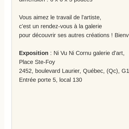
Vous aimez le travail de l'artiste,
c'est un rendez-vous à la galerie
pour découvrir ses autres créations ! Bien
Exposition
: Ni Vu Ni Cornu galerie d'art,
Place Ste-Foy
2452, boulevard Laurier, Québec, (Qc), G
Entrée porte 5, local 130