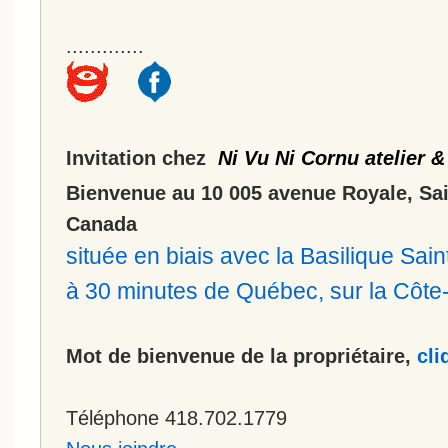
.............
Invitation chez
Ni Vu Ni Cornu atelier &
Bienvenue au 10 005 avenue Royale, Sa
Canada
située en biais avec la Basilique Sa
à 30 minutes de Québec, sur la Côt
Mot de bienvenue de la propriétaire,
cli
Téléphone 418.702.1779