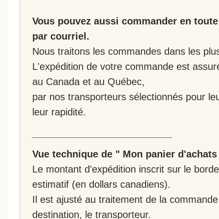
Vous pouvez aussi commander en toute 
par courriel.
Nous traitons les commandes dans les plus 
L'expédition de votre commande est assur
au Canada et au Québec,
par nos transporteurs sélectionnés pour leur
leur rapidité.
__________________________
Vue technique de " Mon panier d'achats
Le montant d'expédition inscrit sur le bo
estimatif (en dollars canadiens).
Il est ajusté au traitement de la commande :
destination, le transporteur.