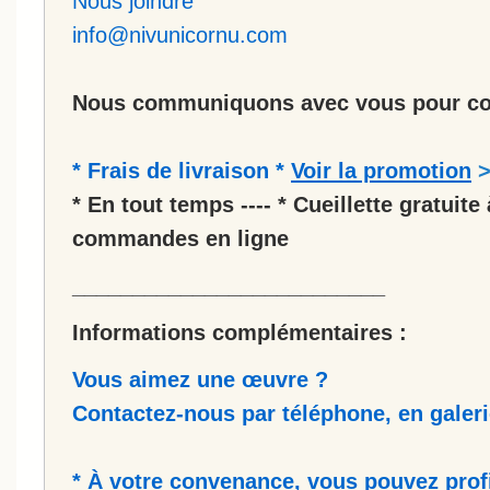
Nous joindre
info@nivunicornu.com
Nous communiquons avec vous pour co
* Frais de livraison *
Voir la promotion
* En tout temps ---- * Cueillette gratuite 
commandes en ligne
__________________________
Informations complémentaires :
Vous aimez une œuvre ?
Contactez-nous par téléphone, en galerie
* À votre convenance, vous pouvez prof