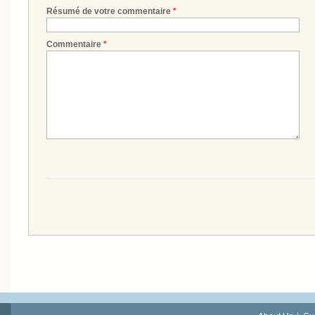
Résumé de votre commentaire
*
Commentaire
*