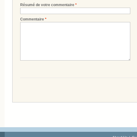
Résumé de votre commentaire
*
Commentaire
*