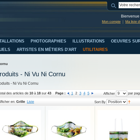
Bienvenue 
Mon compte
Ma liste 
TALLATIONS
PHOTOGRAPHIES
ILLUSTRATIONS
OEUVRES SUR
SUELS
ARTISTES EN MÉTIERS D'ART
UTILITAIRES
Cornu
roduits - Ni Vu Ni Cornu
oduits - Ni Vu Ni Cornu
otal des articles de
10
à
18
sur
43
Page :
1
2
3
4
5
par pag
Afficher
fficher en:
Grille
Liste
Sort By