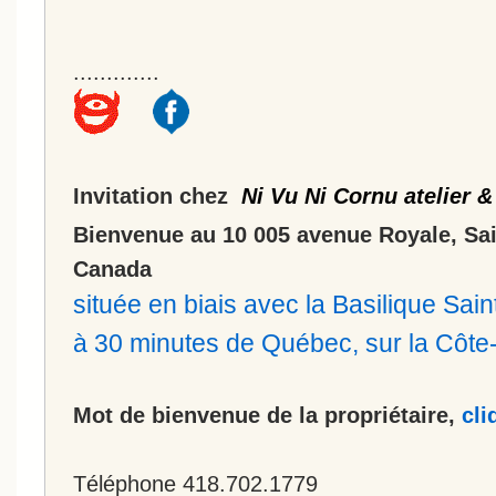
.............
Invitation chez
Ni Vu Ni Cornu atelier &
Bienvenue au 10 005 avenue Royale, Sa
Canada
située en biais avec la Basilique Sa
à 30 minutes de Québec, sur la Côt
Mot de bienvenue de la propriétaire,
cli
Téléphone 418.702.1779