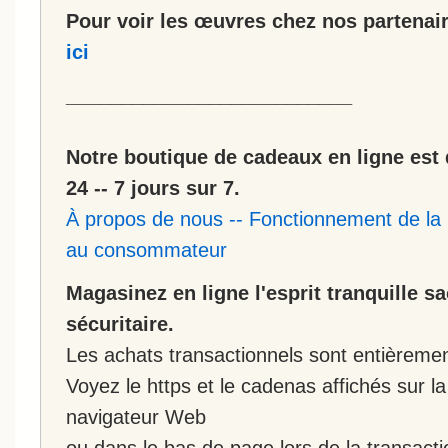
Pour voir les œuvres chez nos partenair
ici
__________________________
Notre boutique de cadeaux en ligne est 
24 -- 7 jours sur 7.
À propos de nous
--
Fonctionnement de la 
au consommateur
Magasinez en ligne l'esprit tranquille s
sécuritaire.
Les achats transactionnels sont entièremen
Voyez le https et le cadenas affichés sur la
navigateur Web
ou dans le bas de page lors de la transacti