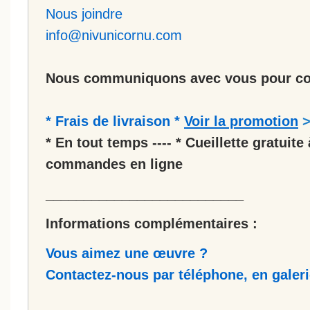
Nous joindre
info@nivunicornu.com
Nous communiquons avec vous pour co
* Frais de livraison *
Voir la promotion
* En tout temps ---- * Cueillette gratuite 
commandes en ligne
__________________________
Informations complémentaires :
Vous aimez une œuvre ?
Contactez-nous par téléphone, en galerie