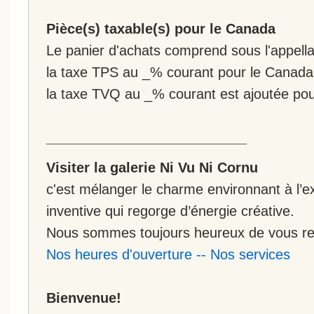
Pièce(s) taxable(s) pour le Canada
Le panier d'achats comprend sous l'appellat
la taxe TPS au _% courant pour le Canada
la taxe TVQ au _% courant est ajoutée po
__________________________
Visiter la galerie Ni Vu Ni Cornu
c'est mélanger le charme environnant à l’ex
inventive qui regorge d’énergie créative.
Nous sommes toujours heureux de vous rec
Nos heures d'ouverture
--
Nos services
Bienvenue!