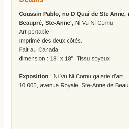
Coussin Pablo, no D Quai de Ste Anne,
Beaupré, Ste-Anne'
, Ni Vu Ni Cornu
Art portable
Imprimé des deux côtés.
Fait au Canada
dimension : 18" x 18", Tissu soyeux
Exposition
: Ni Vu Ni Cornu galerie d'art,
10 005, avenue Royale, Ste-Anne de Beau