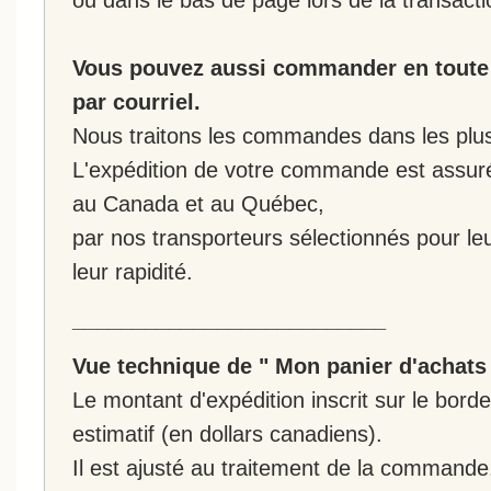
Vous pouvez aussi commander en toute 
par courriel.
Nous traitons les commandes dans les plus 
L'expédition de votre commande est assur
au Canada et au Québec,
par nos transporteurs sélectionnés pour leur
leur rapidité.
__________________________
Vue technique de " Mon panier d'achats
Le montant d'expédition inscrit sur le bo
estimatif (en dollars canadiens).
Il est ajusté au traitement de la commande