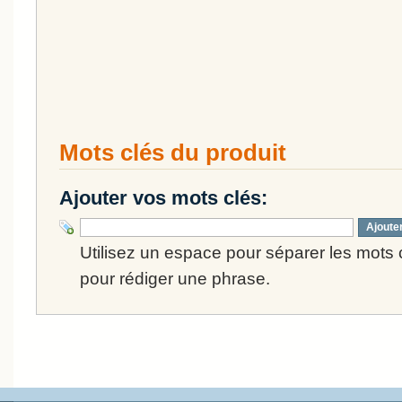
Mots clés du produit
Ajouter vos mots clés:
Ajoute
Utilisez un espace pour séparer les mots cl
pour rédiger une phrase.