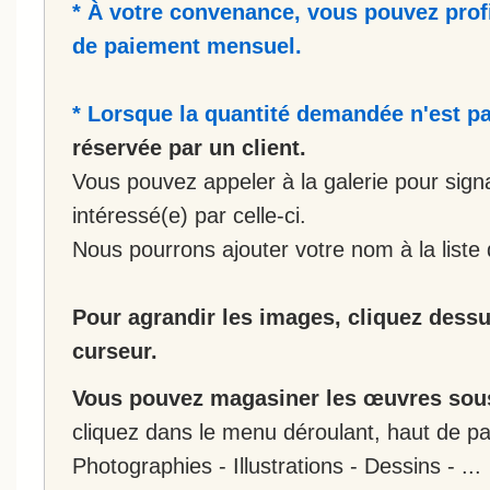
* À votre convenance, vous pouvez prof
de paiement mensuel.
* Lorsque la quantité demandée n'est pa
réservée par un client.
Vous pouvez appeler à la galerie pour sign
intéressé(e) par celle-ci.
Nous pourrons ajouter votre nom à la liste 
Pour agrandir les images, cliquez dessus
curseur.
Vous pouvez magasiner les œuvres sous
cliquez dans le menu déroulant, haut de pa
Photographies - Illustrations - Dessins - ...