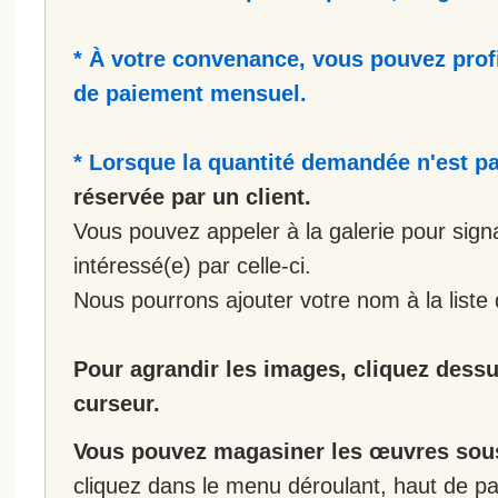
* À votre convenance, vous pouvez prof
de paiement mensuel.
* Lorsque la quantité demandée n'est pa
réservée par un client.
Vous pouvez appeler à la galerie pour sign
intéressé(e) par celle-ci.
Nous pourrons ajouter votre nom à la liste 
Pour agrandir les images, cliquez dessus
curseur.
Vous pouvez magasiner les œuvres sous
cliquez dans le menu déroulant, haut de pa