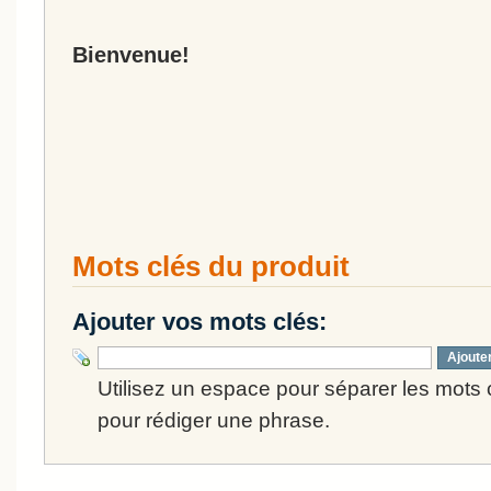
Bienvenue!
Mots clés du produit
Ajouter vos mots clés:
Ajoute
Utilisez un espace pour séparer les mots cl
pour rédiger une phrase.