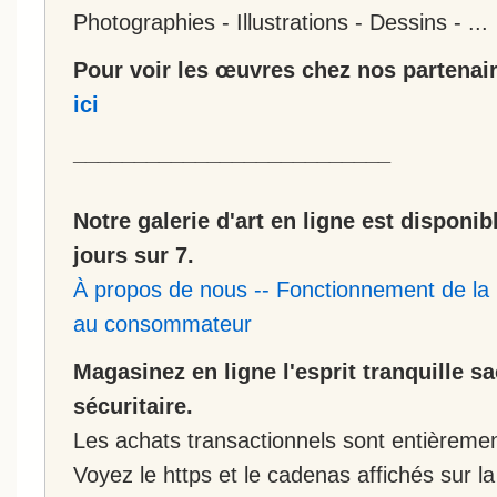
Photographies - Illustrations - Dessins - ...
Pour voir les œuvres chez nos partenair
ici
__________________________
Notre galerie d'art en ligne est disponib
jours sur 7.
À propos de nous
--
Fonctionnement de la 
au consommateur
Magasinez en ligne l'esprit tranquille s
sécuritaire.
Les achats transactionnels sont entièremen
Voyez le https et le cadenas affichés sur la