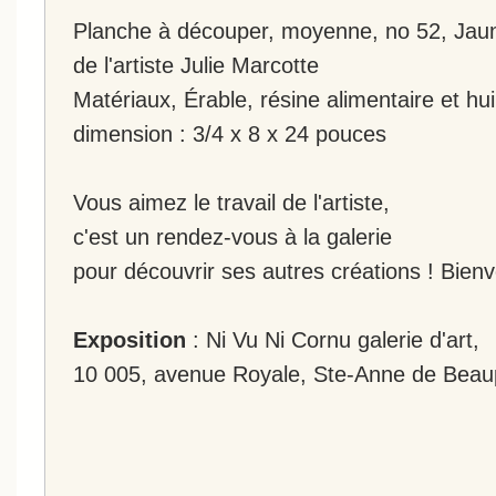
Planche à découper, moyenne, no 52, Jaune
de l'artiste Julie Marcotte
Matériaux, Érable, résine alimentaire et hui
dimension : 3/4 x 8 x 24 pouces
Vous aimez le travail de l'artiste,
c'est un rendez-vous à la galerie
pour découvrir ses autres créations ! Bien
Exposition
: Ni Vu Ni Cornu galerie d'art,
10 005, avenue Royale, Ste-Anne de Beau