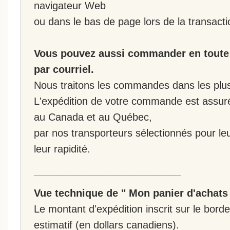
navigateur Web
ou dans le bas de page lors de la transacti
Vous pouvez aussi commander en toute 
par courriel.
Nous traitons les commandes dans les plus 
L'expédition de votre commande est assur
au Canada et au Québec,
par nos transporteurs sélectionnés pour leur
leur rapidité.
__________________________
Vue technique de " Mon panier d'achats
Le montant d'expédition inscrit sur le bo
estimatif (en dollars canadiens).