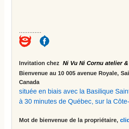
.............
Invitation chez
Ni Vu Ni Cornu atelier &
Bienvenue au 10 005 avenue Royale, Sa
Canada
située en biais avec la Basilique Sa
à 30 minutes de Québec, sur la Côt
Mot de bienvenue de la propriétaire,
cli