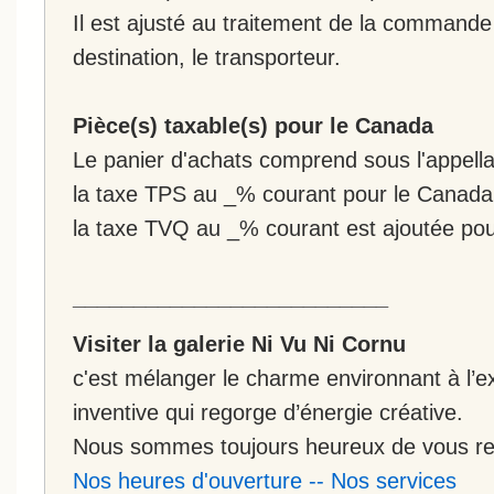
Il est ajusté au traitement de la commande :
destination, le transporteur.
Pièce(s) taxable(s) pour le Canada
Le panier d'achats comprend sous l'appellat
la taxe TPS au _% courant pour le Canada
la taxe TVQ au _% courant est ajoutée po
__________________________
Visiter la galerie Ni Vu Ni Cornu
c'est mélanger le charme environnant à l’ex
inventive qui regorge d’énergie créative.
Nous sommes toujours heureux de vous rec
Nos heures d'ouverture
--
Nos services