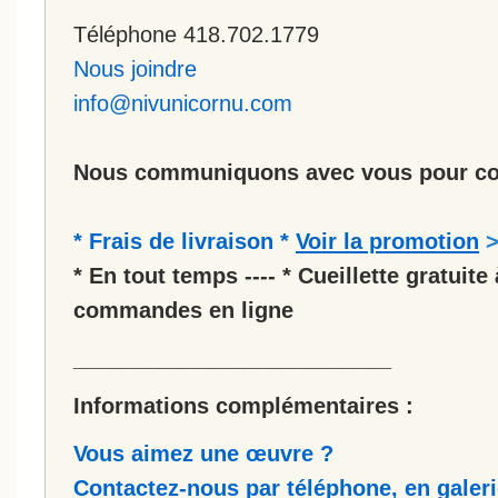
Téléphone 418.702.1779
Nous joindre
info@nivunicornu.com
Nous communiquons avec vous pour co
* Frais de livraison *
Voir la promotion
* En tout temps ---- * Cueillette gratuite 
commandes en ligne
__________________________
Informations complémentaires :
Vous aimez une œuvre ?
Contactez-nous par téléphone, en galerie