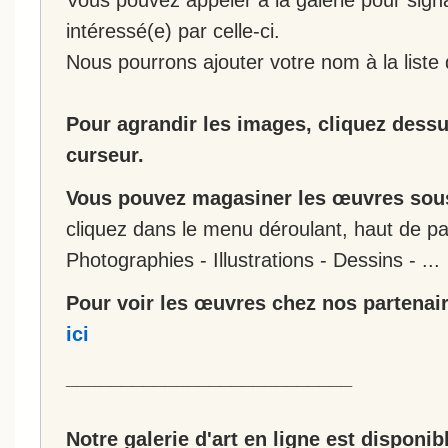
intéressé(e) par celle-ci.
Nous pourrons ajouter votre nom à la liste 
Pour agrandir les images, cliquez dessus
curseur.
Vous pouvez magasiner les œuvres sous
cliquez dans le menu déroulant, haut de pa
Photographies - Illustrations - Dessins - ...
Pour voir les œuvres chez nos partenair
ici
__________________________
Notre galerie d'art en ligne est disponib