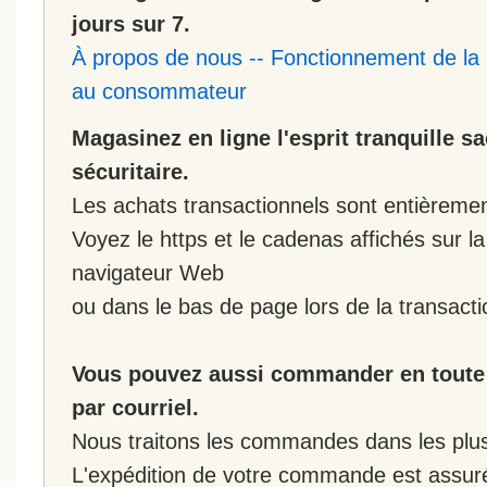
jours sur 7.
À propos de nous
--
Fonctionnement de la 
au consommateur
Magasinez en ligne l'esprit tranquille s
sécuritaire.
Les achats transactionnels sont entièremen
Voyez le https et le cadenas affichés sur la
navigateur Web
ou dans le bas de page lors de la transacti
Vous pouvez aussi commander en toute 
par courriel.
Nous traitons les commandes dans les plus 
L'expédition de votre commande est assur