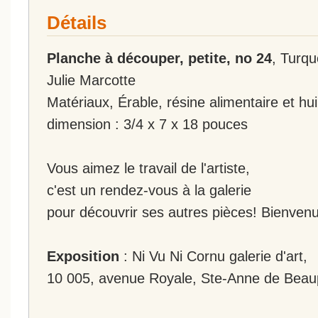
Détails
Planche à découper, petite, no 24
, Turquo
Julie Marcotte
Matériaux, Érable, résine alimentaire et hui
dimension : 3/4 x 7 x 18 pouces
Vous aimez le travail de l'artiste,
c'est un rendez-vous à la galerie
pour découvrir ses autres pièces! Bienvenu
Exposition
: Ni Vu Ni Cornu galerie d'art,
10 005, avenue Royale, Ste-Anne de Beau