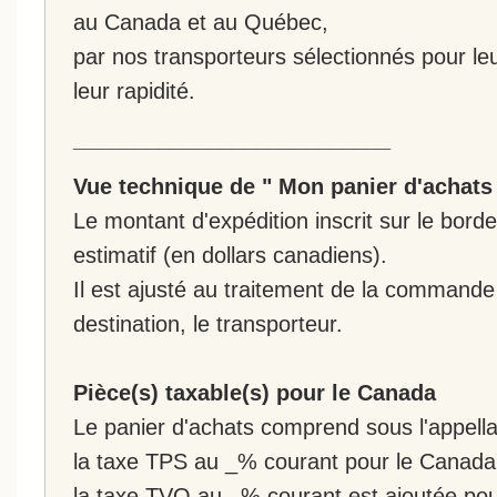
au Canada et au Québec,
par nos transporteurs sélectionnés pour leur
leur rapidité.
__________________________
Vue technique de " Mon panier d'achats
Le montant d'expédition inscrit sur le bo
estimatif (en dollars canadiens).
Il est ajusté au traitement de la commande :
destination, le transporteur.
Pièce(s) taxable(s) pour le Canada
Le panier d'achats comprend sous l'appellat
la taxe TPS au _% courant pour le Canada
la taxe TVQ au _% courant est ajoutée po