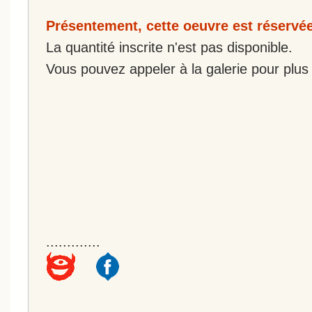
Présentement, cette oeuvre est réservée
La quantité inscrite n'est pas disponible.
Vous pouvez appeler à la galerie pour plus 
.............