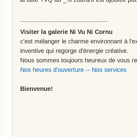
__________________________
Visiter la galerie Ni Vu Ni Cornu
c'est mélanger le charme environnant à l’ex
inventive qui regorge d’énergie créative.
Nous sommes toujours heureux de vous rec
Nos heures d'ouverture
--
Nos services
Bienvenue!