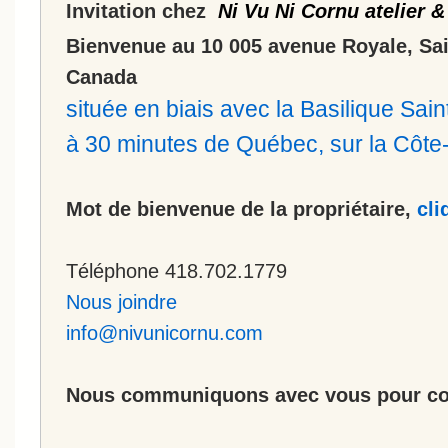
Invitation chez
Ni Vu Ni Cornu atelier &
Bienvenue au 10 005 avenue Royale, Sa
Canada
située en biais avec la Basilique Sa
à 30 minutes de Québec, sur la Côt
Mot de bienvenue de la propriétaire,
cli
Téléphone 418.702.1779
Nous joindre
info@nivunicornu.com
Nous communiquons avec vous pour co