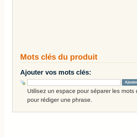
Mots clés du produit
Ajouter vos mots clés:
Ajoute
Utilisez un espace pour séparer les mots cl
pour rédiger une phrase.