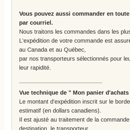
Vous pouvez aussi commander en toute 
par courriel.
Nous traitons les commandes dans les plus 
L'expédition de votre commande est assur
au Canada et au Québec,
par nos transporteurs sélectionnés pour leur
leur rapidité.
__________________________
Vue technique de " Mon panier d'achats
Le montant d'expédition inscrit sur le bo
estimatif (en dollars canadiens).
Il est ajusté au traitement de la commande :
destination, le transporteur.