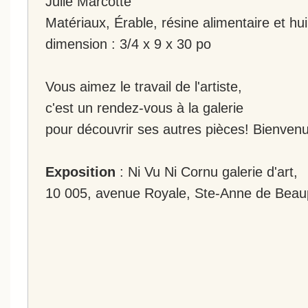
Julie Marcotte
Matériaux, Érable, résine alimentaire et hui
dimension : 3/4 x 9 x 30 po
Vous aimez le travail de l'artiste,
c'est un rendez-vous à la galerie
pour découvrir ses autres pièces! Bienvenu
Exposition
: Ni Vu Ni Cornu galerie d'art,
10 005, avenue Royale, Ste-Anne de Beau