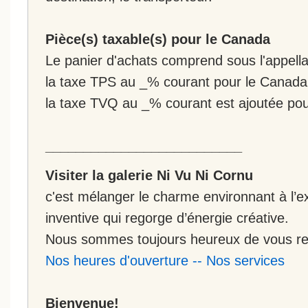
Pièce(s) taxable(s) pour le Canada
Le panier d'achats comprend sous l'appellat
la taxe TPS au _% courant pour le Canada
la taxe TVQ au _% courant est ajoutée po
__________________________
Visiter la galerie Ni Vu Ni Cornu
c'est mélanger le charme environnant à l’ex
inventive qui regorge d’énergie créative.
Nous sommes toujours heureux de vous rec
Nos heures d'ouverture
--
Nos services
Bienvenue!