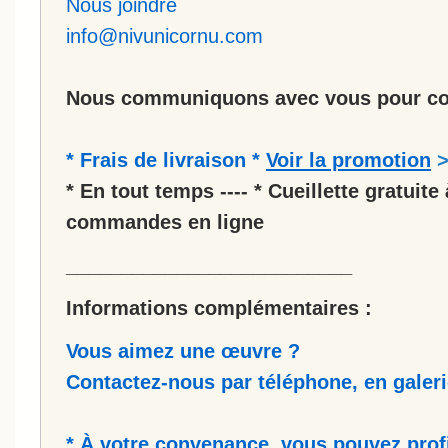
Nous joindre
info@nivunicornu.com
Nous communiquons avec vous pour co
* Frais de livraison *
Voir la promotion
* En tout temps ---- * Cueillette gratuite 
commandes en ligne
__________________________
Informations complémentaires :
Vous aimez une œuvre ?
Contactez-nous par téléphone, en galerie
* À votre convenance, vous pouvez prof