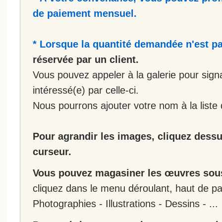
de paiement mensuel.
* Lorsque la quantité demandée n'est pa
réservée par un client.
Vous pouvez appeler à la galerie pour sign
intéressé(e) par celle-ci.
Nous pourrons ajouter votre nom à la liste 
Pour agrandir les images, cliquez dessus
curseur.
Vous pouvez magasiner les œuvres sous
cliquez dans le menu déroulant, haut de pa
Photographies - Illustrations - Dessins - ...