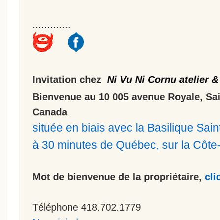
.............
Invitation chez
Ni Vu Ni Cornu atelier &
Bienvenue au 10 005 avenue Royale, Sa
Canada
située en biais avec la Basilique Sa
à 30 minutes de Québec, sur la Côt
Mot de bienvenue de la propriétaire,
cli
Téléphone 418.702.1779