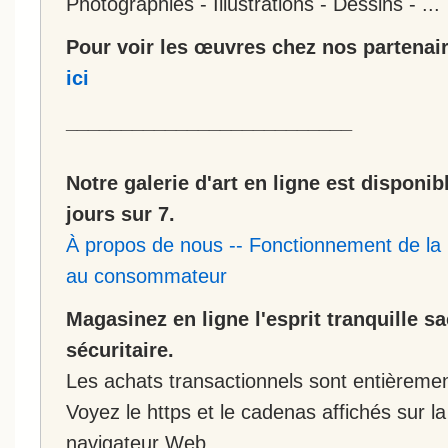
Photographies - Illustrations - Dessins - ...
Pour voir les œuvres chez nos partenair
ici
__________________________
Notre galerie d'art en ligne est disponib
jours sur 7.
À propos de nous
--
Fonctionnement de la 
au consommateur
Magasinez en ligne l'esprit tranquille s
sécuritaire.
Les achats transactionnels sont entièremen
Voyez le https et le cadenas affichés sur la
navigateur Web