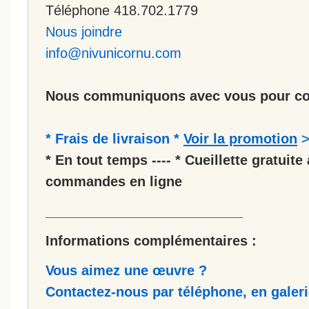
Téléphone 418.702.1779
Nous joindre
info@nivunicornu.com
Nous communiquons avec vous pour co
* Frais de livraison *
Voir la promotion
* En tout temps ---- * Cueillette gratuite 
commandes en ligne
__________________________
Informations complémentaires :
Vous aimez une œuvre ?
Contactez-nous par téléphone, en galerie