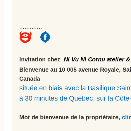
.............
Invitation chez
Ni Vu Ni Cornu atelier &
Bienvenue au 10 005 avenue Royale, Sa
Canada
située en biais avec la Basilique Sa
à 30 minutes de Québec, sur la Côt
Mot de bienvenue de la propriétaire,
cli