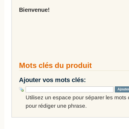
Bienvenue!
Mots clés du produit
Ajouter vos mots clés:
Ajoute
Utilisez un espace pour séparer les mots cl
pour rédiger une phrase.