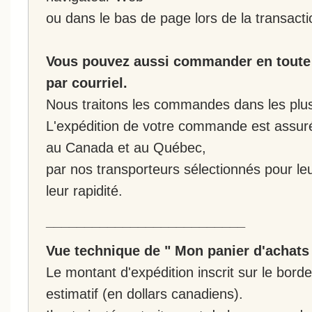
ou dans le bas de page lors de la transacti
Vous pouvez aussi commander en toute 
par courriel.
Nous traitons les commandes dans les plus 
L'expédition de votre commande est assur
au Canada et au Québec,
par nos transporteurs sélectionnés pour leur
leur rapidité.
__________________________
Vue technique de " Mon panier d'achats
Le montant d'expédition inscrit sur le bo
estimatif (en dollars canadiens).