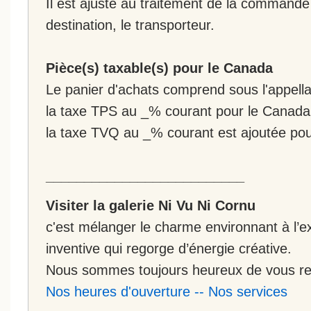
Il est ajusté au traitement de la commande :
destination, le transporteur.
Pièce(s) taxable(s) pour le Canada
Le panier d'achats comprend sous l'appellat
la taxe TPS au _% courant pour le Canada
la taxe TVQ au _% courant est ajoutée po
__________________________
Visiter la galerie Ni Vu Ni Cornu
c'est mélanger le charme environnant à l’ex
inventive qui regorge d’énergie créative.
Nous sommes toujours heureux de vous rec
Nos heures d'ouverture
--
Nos services