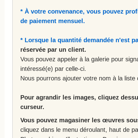
* À votre convenance, vous pouvez prof
de paiement mensuel.
* Lorsque la quantité demandée n'est pa
réservée par un client.
Vous pouvez appeler à la galerie pour sign
intéressé(e) par celle-ci.
Nous pourrons ajouter votre nom à la liste 
Pour agrandir les images, cliquez dessus
curseur.
Vous pouvez magasiner les œuvres sous
cliquez dans le menu déroulant, haut de pa