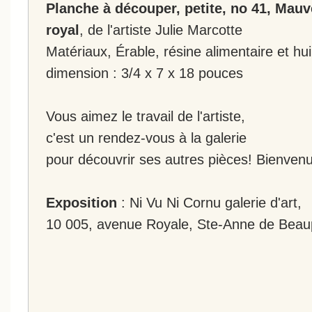
Planche à découper, petite, no 41, Mauve
royal
, de l'artiste Julie Marcotte
Matériaux, Érable, résine alimentaire et hui
dimension : 3/4 x 7 x 18 pouces
Vous aimez le travail de l'artiste,
c'est un rendez-vous à la galerie
pour découvrir ses autres pièces! Bienvenu
Exposition
: Ni Vu Ni Cornu galerie d'art,
10 005, avenue Royale, Ste-Anne de Beau