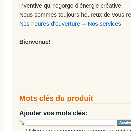
inventive qui regorge d’énergie créative.
Nous sommes toujours heureux de vous rec
Nos heures d'ouverture
--
Nos services
Bienvenue!
Mots clés du produit
Ajouter vos mots clés:
Ajoute
Utilisez un espace pour séparer les mots cl