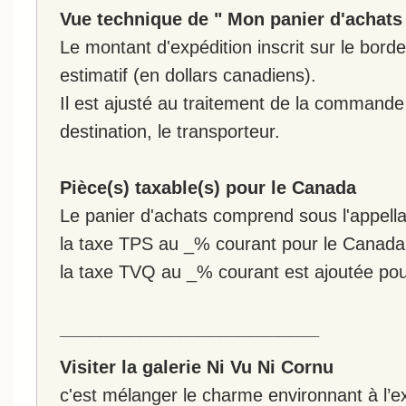
Vue technique de " Mon panier d'achats
Le montant d'expédition inscrit sur le bo
estimatif (en dollars canadiens).
Il est ajusté au traitement de la commande :
destination, le transporteur.
Pièce(s) taxable(s) pour le Canada
Le panier d'achats comprend sous l'appellat
la taxe TPS au _% courant pour le Canada
la taxe TVQ au _% courant est ajoutée po
__________________________
Visiter la galerie Ni Vu Ni Cornu
c'est mélanger le charme environnant à l’ex