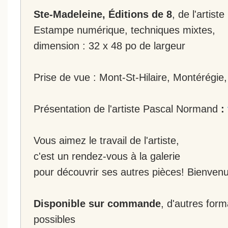
Ste-Madeleine, Éditions de 8
, de l'artis
Estampe numérique, techniques mixtes,
dimension : 32 x 48 po de largeur
Prise de vue : Mont-St-Hilaire, Montérégie
Présentation de l'artiste Pascal Normand
:
Vous aimez le travail de l'artiste,
c'est un rendez-vous à la galerie
pour découvrir ses autres pièces! Bienvenu
Disponible sur commande
, d'autres for
possibles