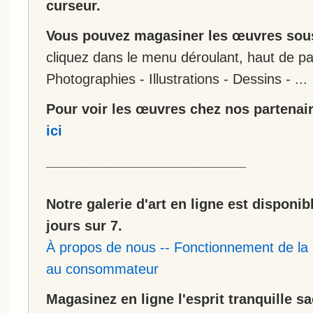
curseur.
Vous pouvez magasiner les œuvres sous
cliquez dans le menu déroulant, haut de pa
Photographies - Illustrations - Dessins - ...
Pour voir les œuvres chez nos partenair
ici
__________________________
Notre galerie d'art en ligne est disponib
jours sur 7.
À propos de nous
--
Fonctionnement de la 
au consommateur
Magasinez en ligne l'esprit tranquille s