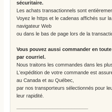
sécuritaire.
Les achats transactionnels sont entièremen
Voyez le https et le cadenas affichés sur la
navigateur Web
ou dans le bas de page lors de la transacti
Vous pouvez aussi commander en toute 
par courriel.
Nous traitons les commandes dans les plus 
L'expédition de votre commande est assur
au Canada et au Québec,
par nos transporteurs sélectionnés pour leur
leur rapidité.
__________________________