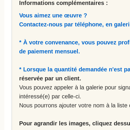
Informations complémentaires :
Vous aimez une œuvre ?
Contactez-nous par téléphone, en galerie
* À votre convenance, vous pouvez prof
de paiement mensuel.
* Lorsque la quantité demandée n'est pa
réservée par un client.
Vous pouvez appeler à la galerie pour sign
intéressé(e) par celle-ci.
Nous pourrons ajouter votre nom à la liste 
Pour agrandir les images, cliquez dessus