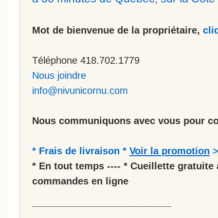
Mot de bienvenue de la propriétaire,
cli
Téléphone 418.702.1779
Nous joindre
info@nivunicornu.com
Nous communiquons avec vous pour co
* Frais de livraison *
Voir la promotion
* En tout temps ---- * Cueillette gratuite 
commandes en ligne
__________________________