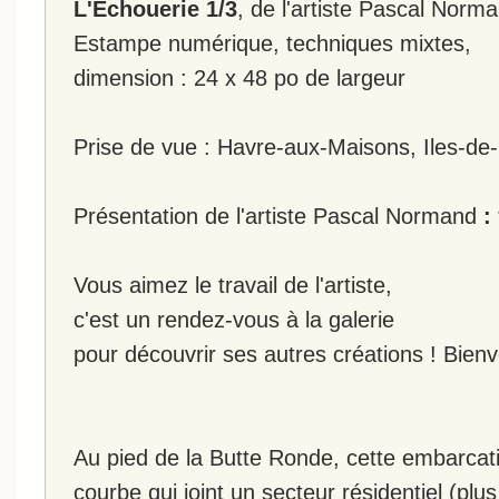
L'Échouerie 1/3
, de l'artiste Pascal Norm
Estampe numérique, techniques mixtes,
dimension : 24 x 48 po de largeur
Prise de vue : Havre-aux-Maisons, Iles-de
Présentation de l'artiste Pascal Normand
:
Vous aimez le travail de l'artiste,
c'est un rendez-vous à la galerie
pour découvrir ses autres créations ! Bien
Au pied de la Butte Ronde, cette embarca
courbe qui joint un secteur résidentiel (plus