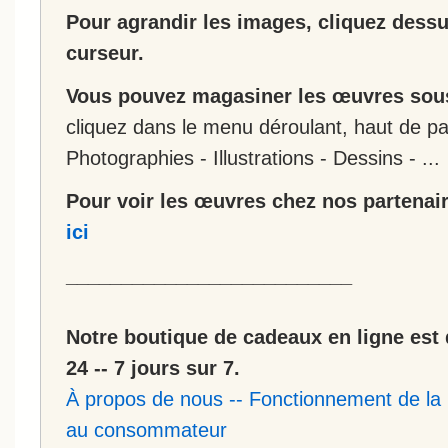
Pour agrandir les images, cliquez dessus
curseur.
Vous pouvez magasiner les œuvres sous
cliquez dans le menu déroulant, haut de pa
Photographies - Illustrations - Dessins - ...
Pour voir les œuvres chez nos partenair
ici
__________________________
Notre boutique de cadeaux en ligne est 
24 -- 7 jours sur 7.
À propos de nous
--
Fonctionnement de la 
au consommateur