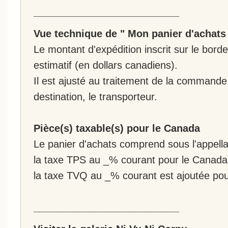
__________________________
Vue technique de " Mon panier d'achats
Le montant d'expédition inscrit sur le bo
estimatif (en dollars canadiens).
Il est ajusté au traitement de la commande :
destination, le transporteur.
Pièce(s) taxable(s) pour le Canada
Le panier d'achats comprend sous l'appellat
la taxe TPS au _% courant pour le Canada
la taxe TVQ au _% courant est ajoutée po
__________________________