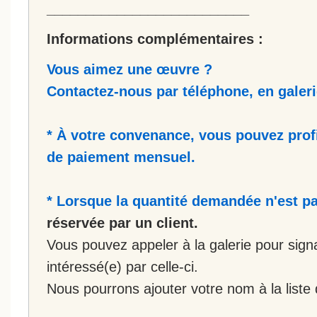
__________________________
Informations complémentaires :
Vous aimez une œuvre ?
Contactez-nous par téléphone, en galerie
* À votre convenance, vous pouvez prof
de paiement mensuel.
* Lorsque la quantité demandée n'est pa
réservée par un client.
Vous pouvez appeler à la galerie pour sign
intéressé(e) par celle-ci.
Nous pourrons ajouter votre nom à la liste 