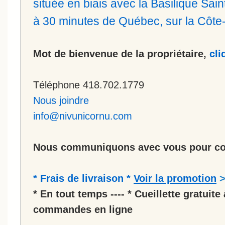
située en biais avec la Basilique Sa
à 30 minutes de Québec, sur la Côt
Mot de bienvenue de la propriétaire,
cli
Téléphone 418.702.1779
Nous joindre
info@nivunicornu.com
Nous communiquons avec vous pour co
* Frais de livraison *
Voir la promotion
* En tout temps ---- * Cueillette gratuite 
commandes en ligne