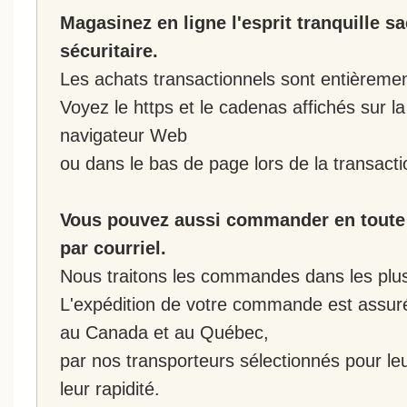
Magasinez en ligne l'esprit tranquille s
sécuritaire.
Les achats transactionnels sont entièremen
Voyez le https et le cadenas affichés sur la
navigateur Web
ou dans le bas de page lors de la transacti
Vous pouvez aussi commander en toute 
par courriel.
Nous traitons les commandes dans les plus 
L'expédition de votre commande est assur
au Canada et au Québec,
par nos transporteurs sélectionnés pour leur
leur rapidité.