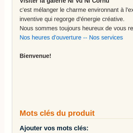
Visiter la galerie Ni Vu Ni Cornu
c'est mélanger le charme environnant à l’ex
inventive qui regorge d’énergie créative.
Nous sommes toujours heureux de vous rec
Nos heures d'ouverture
--
Nos services
Bienvenue!
Mots clés du produit
Ajouter vos mots clés: