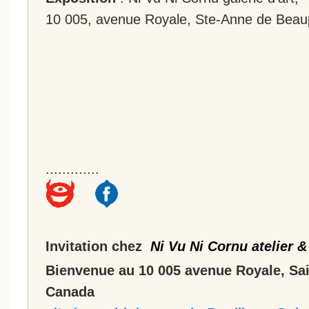
10 005, avenue Royale, Ste-Anne de Beau
.............
Invitation chez
Ni Vu Ni Cornu atelier &
Bienvenue au 10 005 avenue Royale, Sa
Canada