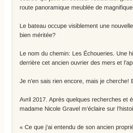
route panoramique meublée de magnifiques
Le bateau occupe visiblement une nouvelle
bien méritée?
Le nom du chemin: Les Échoueries. Une his
derrière cet ancien ouvrier des mers et l’ap
Je n’en sais rien encore, mais je cherche! 
Avril 2017. Après quelques recherches et é
madame Nicole Gravel m’éclaire sur l’histo
« Ce que j’ai entendu de son ancien proprié