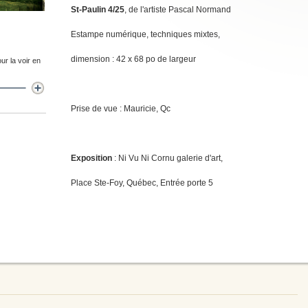
St-Paulin 4/25
, de l'artiste Pascal Normand
Estampe numérique, techniques mixtes,
dimension : 42 x 68 po de largeur
ur la voir en
Prise de vue : Mauricie, Qc
Exposition
: Ni Vu Ni Cornu galerie d'art,
Place Ste-Foy, Québec, Entrée porte 5