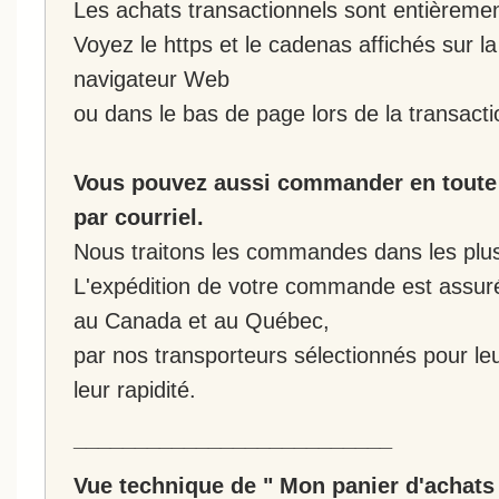
Les achats transactionnels sont entièremen
Voyez le https et le cadenas affichés sur la
navigateur Web
ou dans le bas de page lors de la transacti
Vous pouvez aussi commander en toute 
par courriel.
Nous traitons les commandes dans les plus 
L'expédition de votre commande est assur
au Canada et au Québec,
par nos transporteurs sélectionnés pour leur
leur rapidité.
__________________________
Vue technique de " Mon panier d'achats