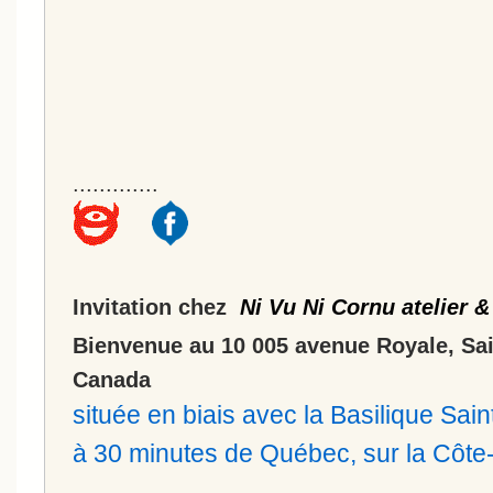
.............
Invitation chez
Ni Vu Ni Cornu atelier &
Bienvenue au 10 005 avenue Royale, Sa
Canada
située en biais avec la Basilique Sa
à 30 minutes de Québec, sur la Côt