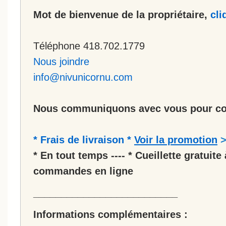
Mot de bienvenue de la propriétaire,
cli
Téléphone 418.702.1779
Nous joindre
info@nivunicornu.com
Nous communiquons avec vous pour co
* Frais de livraison *
Voir la promotion
* En tout temps ---- * Cueillette gratuite 
commandes en ligne
__________________________
Informations complémentaires :