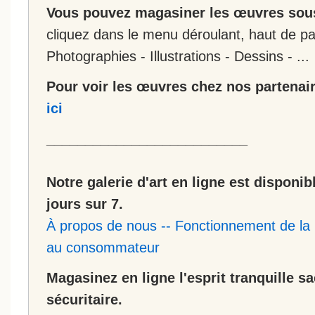
Vous pouvez magasiner les œuvres sous
cliquez dans le menu déroulant, haut de pa
Photographies - Illustrations - Dessins - ...
Pour voir les œuvres chez nos partenair
ici
__________________________
Notre galerie d'art en ligne est disponib
jours sur 7.
À propos de nous
--
Fonctionnement de la 
au consommateur
Magasinez en ligne l'esprit tranquille s
sécuritaire.