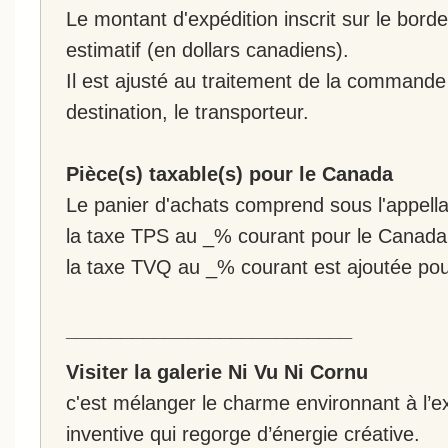
Le montant d'expédition inscrit sur le bo
estimatif (en dollars canadiens).
Il est ajusté au traitement de la commande :
destination, le transporteur.
Pièce(s) taxable(s) pour le Canada
Le panier d'achats comprend sous l'appellat
la taxe TPS au _% courant pour le Canada
la taxe TVQ au _% courant est ajoutée po
__________________________
Visiter la galerie Ni Vu Ni Cornu
c'est mélanger le charme environnant à l’ex
inventive qui regorge d’énergie créative.