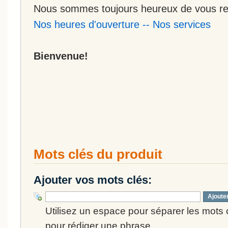
Nous sommes toujours heureux de vous rec
Nos heures d'ouverture
--
Nos services
Bienvenue!
Mots clés du produit
Ajouter vos mots clés:
Ajoute
Utilisez un espace pour séparer les mots cl
pour rédiger une phrase.