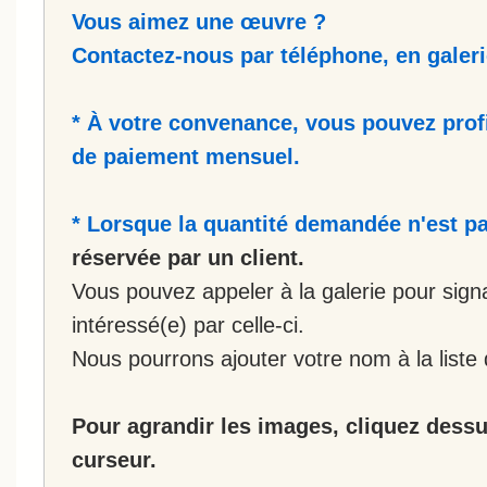
Vous aimez une œuvre ?
Contactez-nous par téléphone, en galerie
* À votre convenance, vous pouvez prof
de paiement mensuel.
* Lorsque la quantité demandée n'est pa
réservée par un client.
Vous pouvez appeler à la galerie pour sign
intéressé(e) par celle-ci.
Nous pourrons ajouter votre nom à la liste 
Pour agrandir les images, cliquez dessus
curseur.