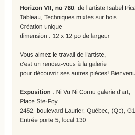
Horizon VII, no 760
, de l'artiste Isabel Pic
Tableau, Techniques mixtes sur bois
Création unique
dimension : 12 x 12 po de largeur
Vous aimez le travail de l'artiste,
c'est un rendez-vous à la galerie
pour découvrir ses autres pièces! Bienvenu
Exposition
: Ni Vu Ni Cornu galerie d'art,
Place Ste-Foy
2452, boulevard Laurier, Québec, (Qc), G
Entrée porte 5, local 130