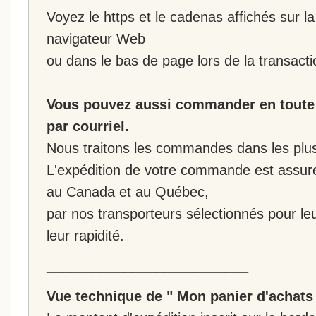
Voyez le https et le cadenas affichés sur la
navigateur Web
ou dans le bas de page lors de la transacti
Vous pouvez aussi commander en toute 
par courriel.
Nous traitons les commandes dans les plus 
L'expédition de votre commande est assur
au Canada et au Québec,
par nos transporteurs sélectionnés pour leur
leur rapidité.
__________________________
Vue technique de " Mon panier d'achats