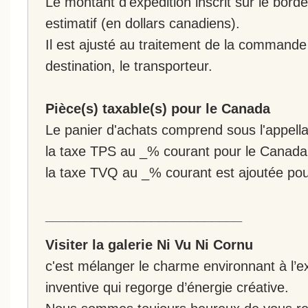
Le montant d'expédition inscrit sur le bo
estimatif (en dollars canadiens).
Il est ajusté au traitement de la commande :
destination, le transporteur.
Pièce(s) taxable(s) pour le Canada
Le panier d'achats comprend sous l'appellat
la taxe TPS au _% courant pour le Canada
la taxe TVQ au _% courant est ajoutée po
__________________________
Visiter la galerie Ni Vu Ni Cornu
c'est mélanger le charme environnant à l’ex
inventive qui regorge d’énergie créative.