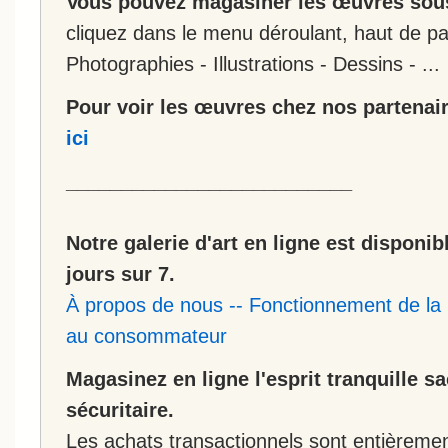
Vous pouvez magasiner les œuvres sous
cliquez dans le menu déroulant, haut de pa
Photographies - Illustrations - Dessins - ...
Pour voir les œuvres chez nos partenair
ici
__________________________
Notre galerie d'art en ligne est disponib
jours sur 7.
À propos de nous
--
Fonctionnement de la 
au consommateur
Magasinez en ligne l'esprit tranquille s
sécuritaire.
Les achats transactionnels sont entièremen