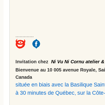
.............
Invitation chez
Ni Vu Ni Cornu atelier &
Bienvenue au 10 005 avenue Royale, Sa
Canada
située en biais avec la Basilique Sa
à 30 minutes de Québec, sur la Côt