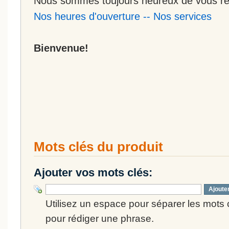
Nous sommes toujours heureux de vous rec
Nos heures d'ouverture
--
Nos services
Bienvenue!
Mots clés du produit
Ajouter vos mots clés:
Ajoute
Utilisez un espace pour séparer les mots cl
pour rédiger une phrase.