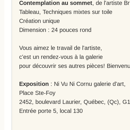
Contemplation au sommet
, de l'artiste 
Tableau, Techniques mixtes sur toile
Création unique
Dimension : 24 pouces rond
Vous aimez le travail de l'artiste,
c'est un rendez-vous à la galerie
pour découvrir ses autres pièces! Bienvenu
Exposition
: Ni Vu Ni Cornu galerie d'art,
Place Ste-Foy
2452, boulevard Laurier, Québec, (Qc), G
Entrée porte 5, local 130