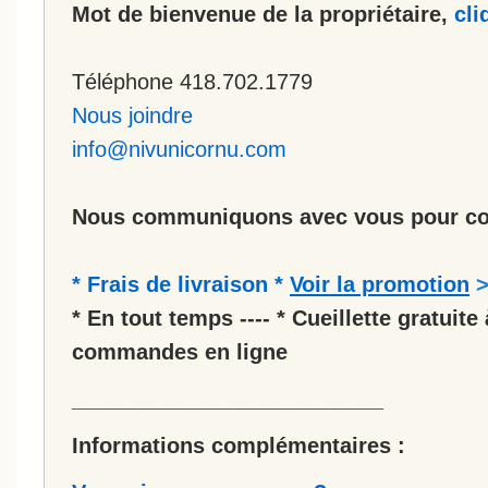
Mot de bienvenue de la propriétaire,
cli
Téléphone 418.702.1779
Nous joindre
info@nivunicornu.com
Nous communiquons avec vous pour co
* Frais de livraison *
Voir la promotion
* En tout temps ---- * Cueillette gratuite 
commandes en ligne
__________________________
Informations complémentaires :