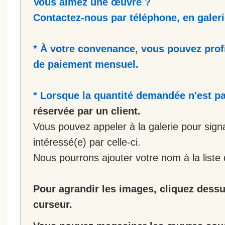
Vous aimez une œuvre ?
Contactez-nous par téléphone, en galerie
* À votre convenance, vous pouvez prof
de paiement mensuel.
* Lorsque la quantité demandée n'est pa
réservée par un client.
Vous pouvez appeler à la galerie pour sign
intéressé(e) par celle-ci.
Nous pourrons ajouter votre nom à la liste 
Pour agrandir les images, cliquez dessus
curseur.