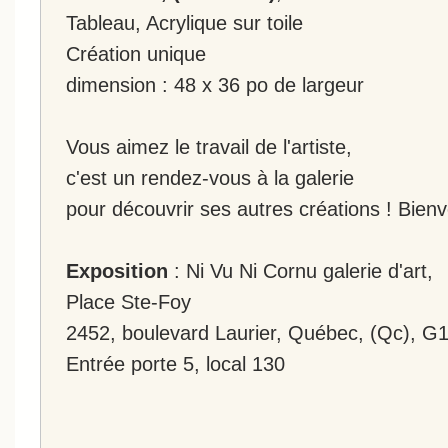
Tableau, Acrylique sur toile
Création unique
dimension : 48 x 36 po de largeur
Vous aimez le travail de l'artiste,
c'est un rendez-vous à la galerie
pour découvrir ses autres créations ! Bien
Exposition
: Ni Vu Ni Cornu galerie d'art,
Place Ste-Foy
2452, boulevard Laurier, Québec, (Qc), G
Entrée porte 5, local 130