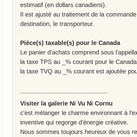
estimatif (en dollars canadiens).
Il est ajusté au traitement de la commande :
destination, le transporteur.
Pièce(s) taxable(s) pour le Canada
Le panier d'achats comprend sous l'appellat
la taxe TPS au _% courant pour le Canada
la taxe TVQ au _% courant est ajoutée po
__________________________
Visiter la galerie Ni Vu Ni Cornu
c'est mélanger le charme environnant à l’ex
inventive qui regorge d’énergie créative.
Nous sommes toujours heureux de vous rec