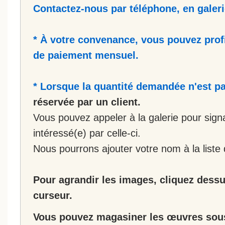
Contactez-nous par téléphone, en galerie
* À votre convenance, vous pouvez prof
de paiement mensuel.
* Lorsque la quantité demandée n'est pa
réservée par un client.
Vous pouvez appeler à la galerie pour sign
intéressé(e) par celle-ci.
Nous pourrons ajouter votre nom à la liste 
Pour agrandir les images, cliquez dessus
curseur.
Vous pouvez magasiner les œuvres sous