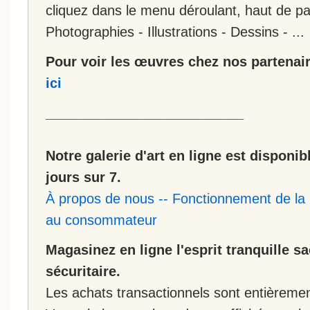
cliquez dans le menu déroulant, haut de pa
Photographies - Illustrations - Dessins - ...
Pour voir les œuvres chez nos partenair
ici
__________________________
Notre galerie d'art en ligne est disponib
jours sur 7.
À propos de nous
--
Fonctionnement de la 
au consommateur
Magasinez en ligne l'esprit tranquille s
sécuritaire.
Les achats transactionnels sont entièremen