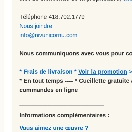
Téléphone 418.702.1779
Nous joindre
info@nivunicornu.com
Nous communiquons avec vous pour co
* Frais de livraison *
Voir la promotion
* En tout temps ---- * Cueillette gratuite 
commandes en ligne
__________________________
Informations complémentaires :
Vous aimez une œuvre ?