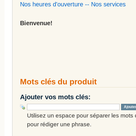
Nos heures d'ouverture
--
Nos services
Bienvenue!
Mots clés du produit
Ajouter vos mots clés:
Ajoute
Utilisez un espace pour séparer les mots cl
pour rédiger une phrase.