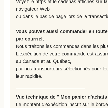
Voyez le https et le cadenas affichés sur la
navigateur Web
ou dans le bas de page lors de la transacti
Vous pouvez aussi commander en toute 
par courriel.
Nous traitons les commandes dans les plus 
L'expédition de votre commande est assur
au Canada et au Québec,
par nos transporteurs sélectionnés pour leur
leur rapidité.
__________________________
Vue technique de " Mon panier d'achats
Le montant d'expédition inscrit sur le bo