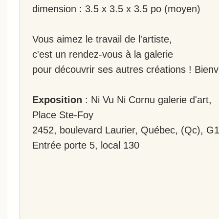
dimension : 3.5 x 3.5 x 3.5 po (moyen)
Vous aimez le travail de l'artiste,
c'est un rendez-vous à la galerie
pour découvrir ses autres créations ! Bien
Exposition
: Ni Vu Ni Cornu galerie d'art,
Place Ste-Foy
2452, boulevard Laurier, Québec, (Qc), G
Entrée porte 5, local 130