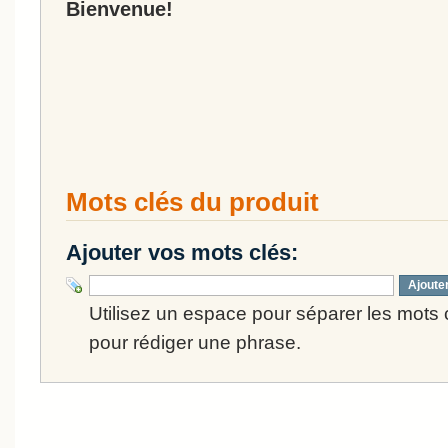
Bienvenue!
Mots clés du produit
Ajouter vos mots clés:
Ajoute
Utilisez un espace pour séparer les mots cl
pour rédiger une phrase.