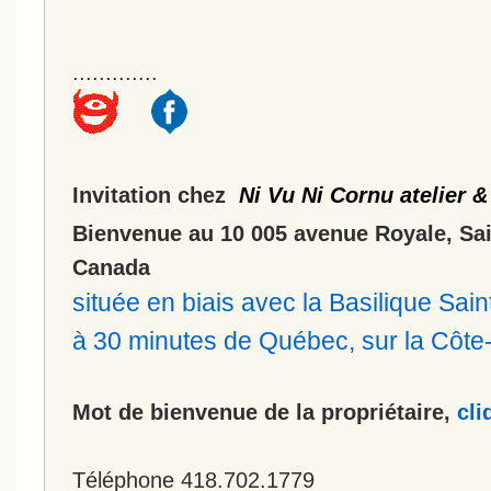
.............
Invitation chez
Ni Vu Ni Cornu atelier &
Bienvenue au 10 005 avenue Royale, Sa
Canada
située en biais avec la Basilique Sa
à 30 minutes de Québec, sur la Côt
Mot de bienvenue de la propriétaire,
cli
Téléphone 418.702.1779