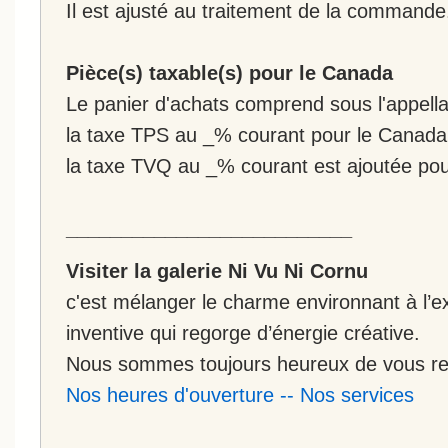
Il est ajusté au traitement de la commande
Pièce(s) taxable(s) pour le Canada
Le panier d'achats comprend sous l'appellat
la taxe TPS au _% courant pour le Canada
la taxe TVQ au _% courant est ajoutée po
__________________________
Visiter la galerie Ni Vu Ni Cornu
c'est mélanger le charme environnant à l’ex
inventive qui regorge d’énergie créative.
Nous sommes toujours heureux de vous rec
Nos heures d'ouverture
--
Nos services