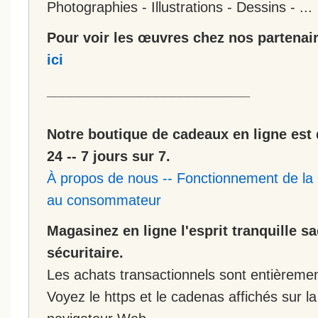
Photographies - Illustrations - Dessins - ...
Pour voir les œuvres chez nos partenair
ici
__________________________
Notre boutique de cadeaux en ligne est 
24 -- 7 jours sur 7.
À propos de nous
--
Fonctionnement de la 
au consommateur
Magasinez en ligne l'esprit tranquille s
sécuritaire.
Les achats transactionnels sont entièremen
Voyez le https et le cadenas affichés sur la