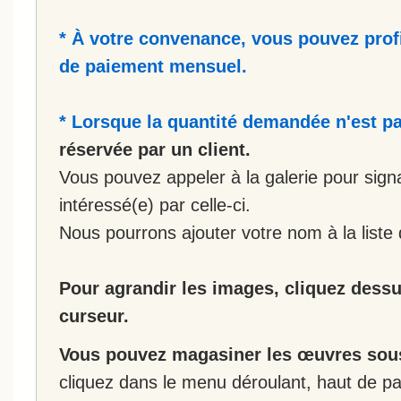
* À votre convenance, vous pouvez prof
de paiement mensuel.
* Lorsque la quantité demandée n'est pa
réservée par un client.
Vous pouvez appeler à la galerie pour sign
intéressé(e) par celle-ci.
Nous pourrons ajouter votre nom à la liste 
Pour agrandir les images, cliquez dessus
curseur.
Vous pouvez magasiner les œuvres sous
cliquez dans le menu déroulant, haut de pa