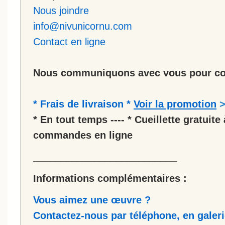
Nous joindre
info@nivunicornu.com
Contact en ligne
Nous communiquons avec vous pour co
* Frais de livraison *
Voir la promotion
* En tout temps ---- * Cueillette gratuite 
commandes en ligne
__________________________
Informations complémentaires :
Vous aimez une œuvre ?
Contactez-nous par téléphone, en galerie