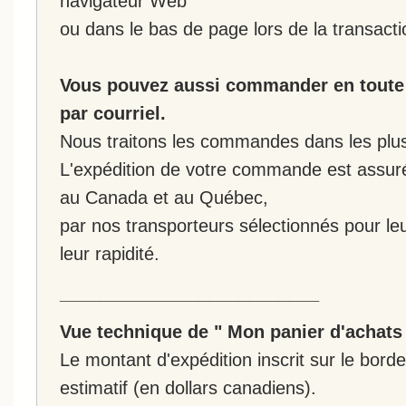
navigateur Web
ou dans le bas de page lors de la transacti
Vous pouvez aussi commander en toute 
par courriel.
Nous traitons les commandes dans les plus 
L'expédition de votre commande est assur
au Canada et au Québec,
par nos transporteurs sélectionnés pour leur
leur rapidité.
__________________________
Vue technique de " Mon panier d'achats
Le montant d'expédition inscrit sur le bo
estimatif (en dollars canadiens).