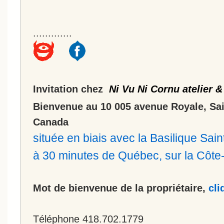
.............
Invitation chez
Ni Vu Ni Cornu atelier &
Bienvenue au 10 005 avenue Royale, Sa
Canada
située en biais avec la Basilique Sa
à 30 minutes de Québec, sur la Côt
Mot de bienvenue de la propriétaire,
cli
Téléphone 418.702.1779