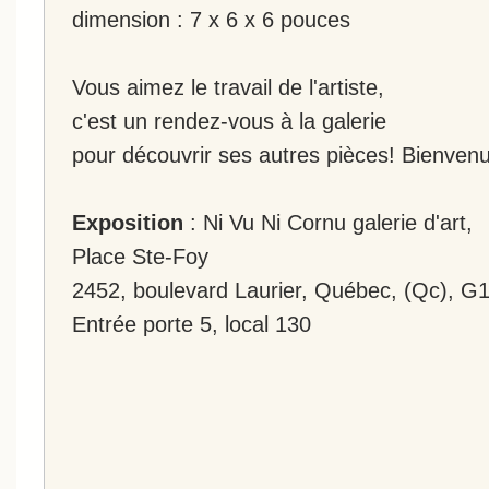
dimension : 7 x 6 x 6 pouces
Vous aimez le travail de l'artiste,
c'est un rendez-vous à la galerie
pour découvrir ses autres pièces! Bienvenu
Exposition
: Ni Vu Ni Cornu galerie d'art,
Place Ste-Foy
2452, boulevard Laurier, Québec, (Qc), G
Entrée porte 5, local 130