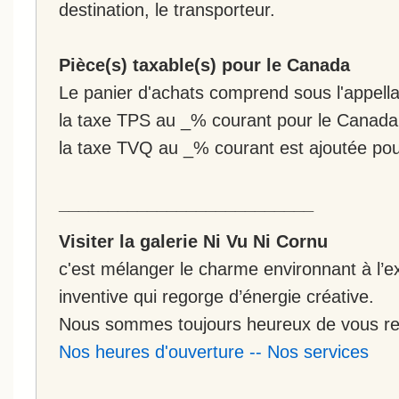
destination, le transporteur.
Pièce(s) taxable(s) pour le Canada
Le panier d'achats comprend sous l'appellat
la taxe TPS au _% courant pour le Canada
la taxe TVQ au _% courant est ajoutée po
__________________________
Visiter la galerie Ni Vu Ni Cornu
c'est mélanger le charme environnant à l’ex
inventive qui regorge d’énergie créative.
Nous sommes toujours heureux de vous rec
Nos heures d'ouverture
--
Nos services