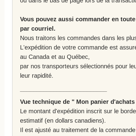
ou dans le bas de page lors de la transacti
Vous pouvez aussi commander en toute 
par courriel.
Nous traitons les commandes dans les plus 
L'expédition de votre commande est assur
au Canada et au Québec,
par nos transporteurs sélectionnés pour leur
leur rapidité.
__________________________
Vue technique de " Mon panier d'achats
Le montant d'expédition inscrit sur le bo
estimatif (en dollars canadiens).
Il est ajusté au traitement de la commande :