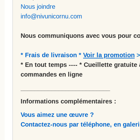
Nous joindre
info@nivunicornu.com
Nous communiquons avec vous pour co
* Frais de livraison *
Voir la promotion
* En tout temps ---- * Cueillette gratuite 
commandes en ligne
__________________________
Informations complémentaires :
Vous aimez une œuvre ?
Contactez-nous par téléphone, en galerie