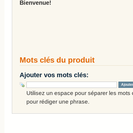
Bienvenue!
Mots clés du produit
Ajouter vos mots clés:
Ajoute
Utilisez un espace pour séparer les mots cl
pour rédiger une phrase.