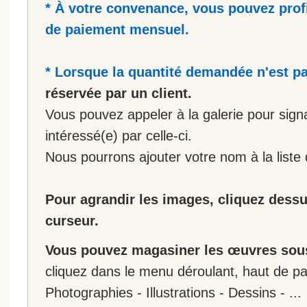
* À votre convenance, vous pouvez prof
de paiement mensuel.
* Lorsque la quantité demandée n'est pa
réservée par un client.
Vous pouvez appeler à la galerie pour sign
intéressé(e) par celle-ci.
Nous pourrons ajouter votre nom à la liste 
Pour agrandir les images, cliquez dessus
curseur.
Vous pouvez magasiner les œuvres sous
cliquez dans le menu déroulant, haut de pa
Photographies - Illustrations - Dessins - ...