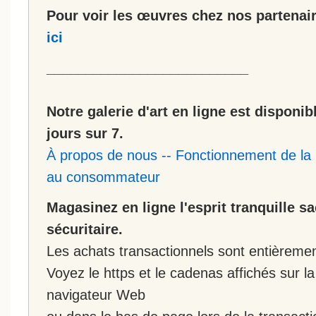
Pour voir les œuvres chez nos partenair
ici
__________________________
Notre galerie d'art en ligne est disponib
jours sur 7.
À propos de nous
--
Fonctionnement de la 
au consommateur
Magasinez en ligne l'esprit tranquille s
sécuritaire.
Les achats transactionnels sont entièremen
Voyez le https et le cadenas affichés sur la
navigateur Web