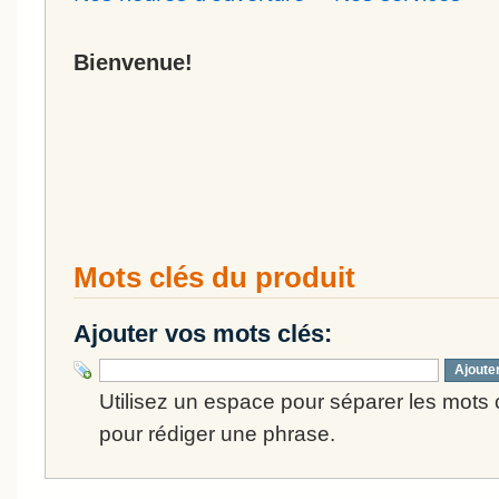
Bienvenue!
Mots clés du produit
Ajouter vos mots clés:
Ajoute
Utilisez un espace pour séparer les mots cl
pour rédiger une phrase.