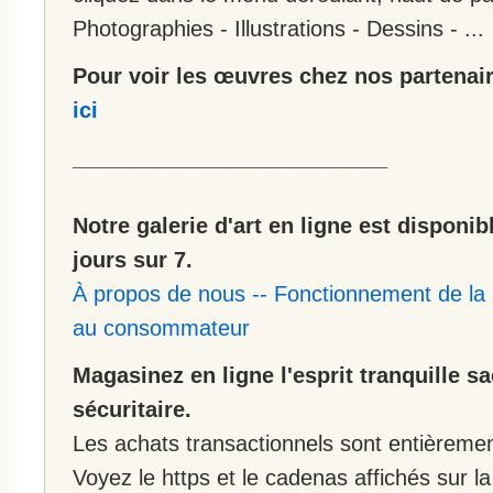
Photographies - Illustrations - Dessins - ...
Pour voir les œuvres chez nos partenair
ici
__________________________
Notre galerie d'art en ligne est disponib
jours sur 7.
À propos de nous
--
Fonctionnement de la 
au consommateur
Magasinez en ligne l'esprit tranquille s
sécuritaire.
Les achats transactionnels sont entièremen
Voyez le https et le cadenas affichés sur la