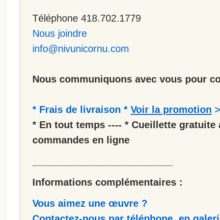
Téléphone 418.702.1779
Nous joindre
info@nivunicornu.com
Nous communiquons avec vous pour co
* Frais de livraison *
Voir la promotion
* En tout temps ---- * Cueillette gratuite 
commandes en ligne
__________________________
Informations complémentaires :
Vous aimez une œuvre ?
Contactez-nous par téléphone, en galerie