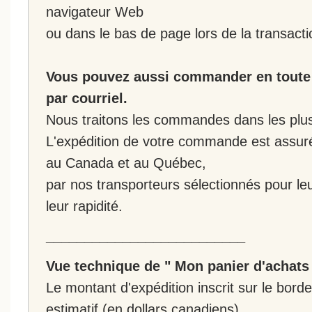
navigateur Web
ou dans le bas de page lors de la transacti
Vous pouvez aussi commander en toute 
par courriel.
Nous traitons les commandes dans les plus 
L'expédition de votre commande est assur
au Canada et au Québec,
par nos transporteurs sélectionnés pour leur
leur rapidité.
__________________________
Vue technique de " Mon panier d'achats
Le montant d'expédition inscrit sur le bo
estimatif (en dollars canadiens).