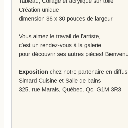
Tableau, Collage et acrylique sur toile
Création unique
dimension 36 x 30 pouces de largeur
Vous aimez le travail de l'artiste,
c'est un rendez-vous à la galerie
pour découvrir ses autres pièces! Bienvenu
Exposition
chez notre partenaire en diffus
Simard Cuisine et Salle de bains
325, rue Marais, Québec, Qc, G1M 3R3