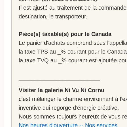
Il est ajusté au traitement de la commande :
destination, le transporteur.
Pièce(s) taxable(s) pour le Canada
Le panier d'achats comprend sous l'appellat
la taxe TPS au _% courant pour le Canada
la taxe TVQ au _% courant est ajoutée po
__________________________
Visiter la galerie Ni Vu Ni Cornu
c'est mélanger le charme environnant à l’ex
inventive qui regorge d’énergie créative.
Nous sommes toujours heureux de vous rec
Nos heures d'ouverture
--
Nos services