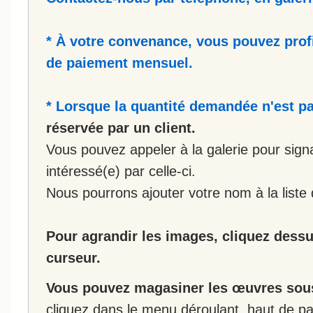
* À votre convenance, vous pouvez prof
de paiement mensuel.
* Lorsque la quantité demandée n'est pa
réservée par un client.
Vous pouvez appeler à la galerie pour sign
intéressé(e) par celle-ci.
Nous pourrons ajouter votre nom à la liste 
Pour agrandir les images, cliquez dessus
curseur.
Vous pouvez magasiner les œuvres sous
cliquez dans le menu déroulant, haut de pa