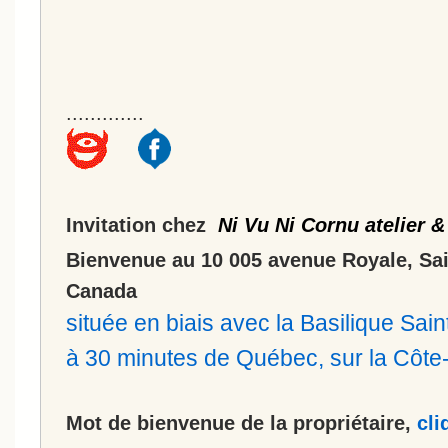
.............
Invitation chez
Ni Vu Ni Cornu atelier &
Bienvenue au 10 005 avenue Royale, Sa
Canada
située en biais avec la Basilique Sa
à 30 minutes de Québec, sur la Côt
Mot de bienvenue de la propriétaire,
cli