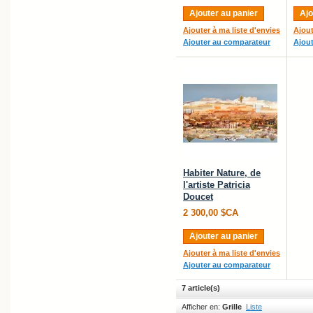
Ajouter au panier
Ajo
Ajouter à ma liste d'envies
Ajout
Ajouter au comparateur
Ajou
Habiter Nature, de
l'artiste Patricia
Doucet
2 300,00 $CA
Ajouter au panier
Ajouter à ma liste d'envies
Ajouter au comparateur
7 article(s)
Afficher en:
Grille
Liste