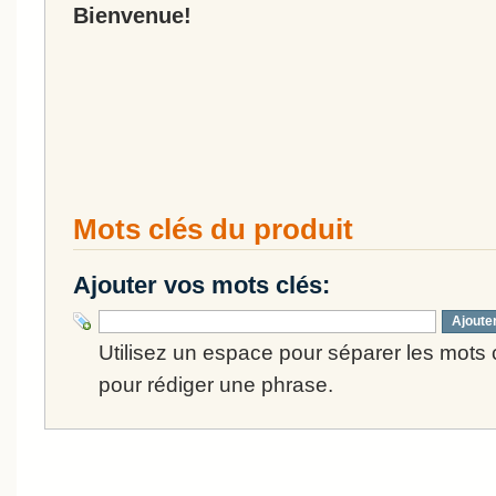
Bienvenue!
Mots clés du produit
Ajouter vos mots clés:
Ajoute
Utilisez un espace pour séparer les mots cl
pour rédiger une phrase.