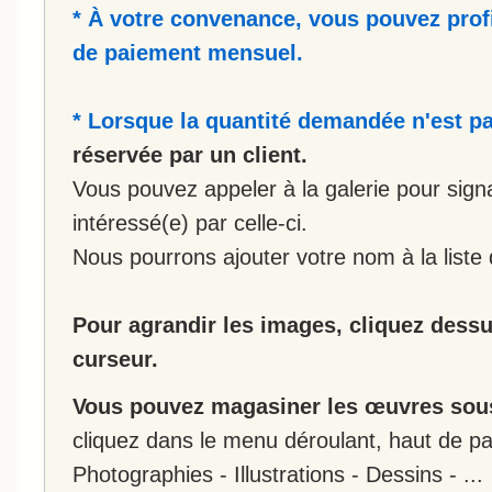
* À votre convenance, vous pouvez prof
de paiement mensuel.
* Lorsque la quantité demandée n'est pa
réservée par un client.
Vous pouvez appeler à la galerie pour sign
intéressé(e) par celle-ci.
Nous pourrons ajouter votre nom à la liste 
Pour agrandir les images, cliquez dessus
curseur.
Vous pouvez magasiner les œuvres sous
cliquez dans le menu déroulant, haut de pa
Photographies - Illustrations - Dessins - ...