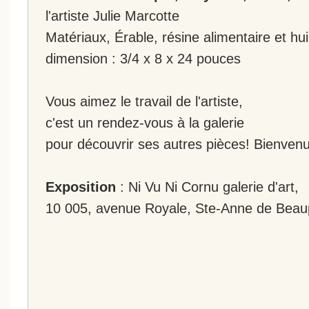
l'artiste Julie Marcotte
Matériaux, Érable, résine alimentaire et hui
dimension : 3/4 x 8 x 24 pouces
Vous aimez le travail de l'artiste,
c'est un rendez-vous à la galerie
pour découvrir ses autres pièces! Bienvenu
Exposition
: Ni Vu Ni Cornu galerie d'art,
10 005, avenue Royale, Ste-Anne de Beau