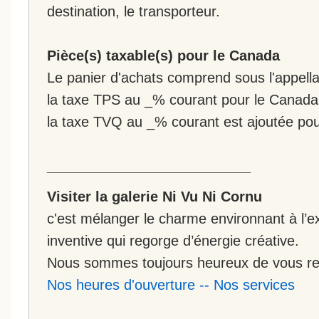
destination, le transporteur.
Pièce(s) taxable(s) pour le Canada
Le panier d'achats comprend sous l'appellat
la taxe TPS au _% courant pour le Canada
la taxe TVQ au _% courant est ajoutée po
__________________________
Visiter la galerie Ni Vu Ni Cornu
c'est mélanger le charme environnant à l’ex
inventive qui regorge d’énergie créative.
Nous sommes toujours heureux de vous rec
Nos heures d'ouverture
--
Nos services