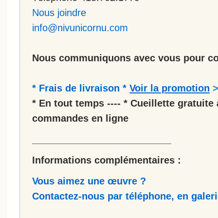
Nous joindre
info@nivunicornu.com
Nous communiquons avec vous pour co
* Frais de livraison *
Voir la promotion
* En tout temps ---- * Cueillette gratuite 
commandes en ligne
__________________________
Informations complémentaires :
Vous aimez une œuvre ?
Contactez-nous par téléphone, en galerie