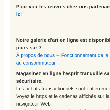
Pour voir les œuvres chez nos partenair
ici
__________________________
Notre galerie d'art en ligne est disponib
jours sur 7.
À propos de nous
--
Fonctionnement de la 
au consommateur
Magasinez en ligne l'esprit tranquille s
sécuritaire.
Les achats transactionnels sont entièremen
Voyez le https et le cadenas affichés sur la
navigateur Web