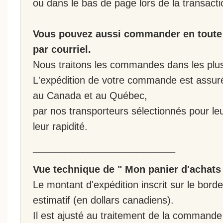
ou dans le bas de page lors de la transacti
Vous pouvez aussi commander en toute 
par courriel.
Nous traitons les commandes dans les plus 
L'expédition de votre commande est assur
au Canada et au Québec,
par nos transporteurs sélectionnés pour leur
leur rapidité.
__________________________
Vue technique de " Mon panier d'achats
Le montant d'expédition inscrit sur le bo
estimatif (en dollars canadiens).
Il est ajusté au traitement de la commande :