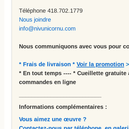
Téléphone 418.702.1779
Nous joindre
info@nivunicornu.com
Nous communiquons avec vous pour co
* Frais de livraison *
Voir la promotion
* En tout temps ---- * Cueillette gratuite 
commandes en ligne
__________________________
Informations complémentaires :
Vous aimez une œuvre ?
Contactez-nous par téléphone, en galerie