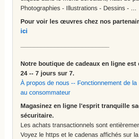
Photographies - Illustrations - Dessins - ...
Pour voir les œuvres chez nos partenair
ici
__________________________
Notre boutique de cadeaux en ligne est 
24 -- 7 jours sur 7.
À propos de nous
--
Fonctionnement de la 
au consommateur
Magasinez en ligne l'esprit tranquille s
sécuritaire.
Les achats transactionnels sont entièremen
Voyez le https et le cadenas affichés sur la