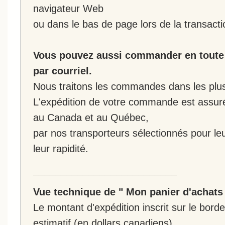
navigateur Web
ou dans le bas de page lors de la transacti
Vous pouvez aussi commander en toute 
par courriel.
Nous traitons les commandes dans les plus 
L'expédition de votre commande est assur
au Canada et au Québec,
par nos transporteurs sélectionnés pour leur
leur rapidité.
__________________________
Vue technique de " Mon panier d'achats
Le montant d'expédition inscrit sur le bo
estimatif (en dollars canadiens).