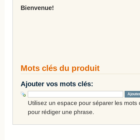
Bienvenue!
Mots clés du produit
Ajouter vos mots clés:
Ajoute
Utilisez un espace pour séparer les mots cl
pour rédiger une phrase.