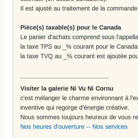
Il est ajusté au traitement de la commande
Pièce(s) taxable(s) pour le Canada
Le panier d'achats comprend sous l'appellat
la taxe TPS au _% courant pour le Canada
la taxe TVQ au _% courant est ajoutée po
__________________________
Visiter la galerie Ni Vu Ni Cornu
c'est mélanger le charme environnant à l’ex
inventive qui regorge d’énergie créative.
Nous sommes toujours heureux de vous rec
Nos heures d'ouverture
--
Nos services