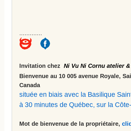
.............
Invitation chez
Ni Vu Ni Cornu atelier &
Bienvenue au 10 005 avenue Royale, Sa
Canada
située en biais avec la Basilique Sa
à 30 minutes de Québec, sur la Côt
Mot de bienvenue de la propriétaire,
cli