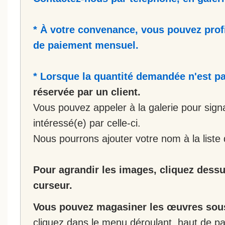
* À votre convenance, vous pouvez prof
de paiement mensuel.
* Lorsque la quantité demandée n'est pa
réservée par un client.
Vous pouvez appeler à la galerie pour sign
intéressé(e) par celle-ci.
Nous pourrons ajouter votre nom à la liste 
Pour agrandir les images, cliquez dessus
curseur.
Vous pouvez magasiner les œuvres sous
cliquez dans le menu déroulant, haut de pa