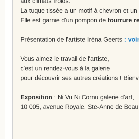
aux climats froids.
La tuque tissée a un motif à chevron et un 
Elle est garnie d'un pompon de
fourrure r
Présentation de l'artiste Irèna Geerts
: voi
Vous aimez le travail de l'artiste,
c'est un rendez-vous à la galerie
pour découvrir ses autres créations ! Bien
Exposition
: Ni Vu Ni Cornu galerie d'art,
10 005, avenue Royale, Ste-Anne de Beau