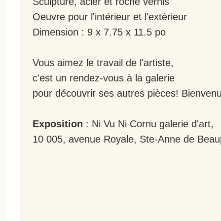
Sculpture, acier et roche vernis
Oeuvre pour l'intérieur et l'extérieur
Dimension : 9 x 7.75 x 11.5 po
Vous aimez le travail de l'artiste,
c'est un rendez-vous à la galerie
pour découvrir ses autres pièces! Bienvenu
Exposition
: Ni Vu Ni Cornu galerie d'art,
10 005, avenue Royale, Ste-Anne de Beau