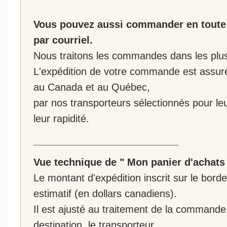
Vous pouvez aussi commander en toute 
par courriel.
Nous traitons les commandes dans les plus 
L'expédition de votre commande est assur
au Canada et au Québec,
par nos transporteurs sélectionnés pour leur
leur rapidité.
__________________________
Vue technique de " Mon panier d'achats
Le montant d'expédition inscrit sur le bo
estimatif (en dollars canadiens).
Il est ajusté au traitement de la commande :
destination, le transporteur.