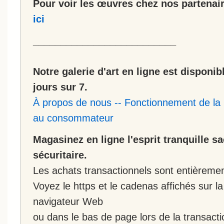
Pour voir les œuvres chez nos partenair
ici
__________________________
Notre galerie d'art en ligne est disponib
jours sur 7.
À propos de nous
--
Fonctionnement de la 
au consommateur
Magasinez en ligne l'esprit tranquille s
sécuritaire.
Les achats transactionnels sont entièremen
Voyez le https et le cadenas affichés sur la
navigateur Web
ou dans le bas de page lors de la transacti