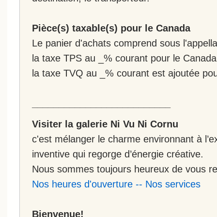
Pièce(s) taxable(s) pour le Canada
Le panier d'achats comprend sous l'appellat
la taxe TPS au _% courant pour le Canada
la taxe TVQ au _% courant est ajoutée po
__________________________
Visiter la galerie Ni Vu Ni Cornu
c'est mélanger le charme environnant à l’ex
inventive qui regorge d’énergie créative.
Nous sommes toujours heureux de vous rec
Nos heures d'ouverture
--
Nos services
Bienvenue!