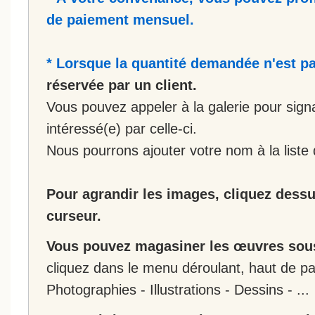
de paiement mensuel.
* Lorsque la quantité demandée n'est pa
réservée par un client.
Vous pouvez appeler à la galerie pour sign
intéressé(e) par celle-ci.
Nous pourrons ajouter votre nom à la liste 
Pour agrandir les images, cliquez dessus
curseur.
Vous pouvez magasiner les œuvres sous
cliquez dans le menu déroulant, haut de pa
Photographies - Illustrations - Dessins - ...