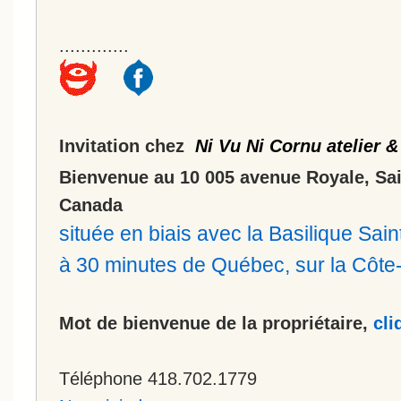
.............
Invitation chez
Ni Vu Ni Cornu atelier &
Bienvenue au 10 005 avenue Royale, Sa
Canada
située en biais avec la Basilique Sa
à 30 minutes de Québec, sur la Côt
Mot de bienvenue de la propriétaire,
cli
Téléphone 418.702.1779