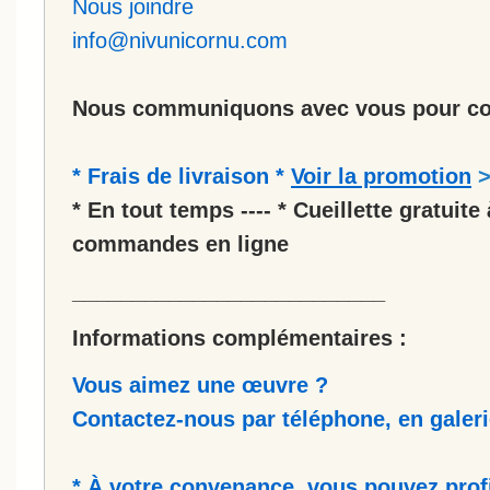
Nous joindre
info@nivunicornu.com
Nous communiquons avec vous pour co
* Frais de livraison *
Voir la promotion
* En tout temps ---- * Cueillette gratuite 
commandes en ligne
__________________________
Informations complémentaires :
Vous aimez une œuvre ?
Contactez-nous par téléphone, en galerie
* À votre convenance, vous pouvez prof