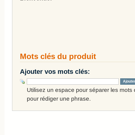
Mots clés du produit
Ajouter vos mots clés:
Ajoute
Utilisez un espace pour séparer les mots cl
pour rédiger une phrase.