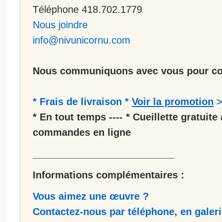
Téléphone 418.702.1779
Nous joindre
info@nivunicornu.com
Nous communiquons avec vous pour co
* Frais de livraison *
Voir la promotion
* En tout temps ---- * Cueillette gratuite 
commandes en ligne
__________________________
Informations complémentaires :
Vous aimez une œuvre ?
Contactez-nous par téléphone, en galerie