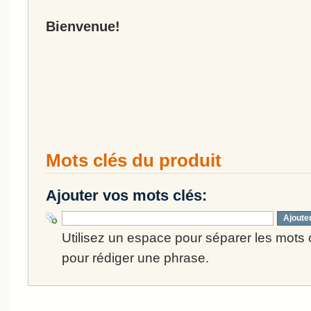
Bienvenue!
Mots clés du produit
Ajouter vos mots clés:
Ajoute
Utilisez un espace pour séparer les mots cl
pour rédiger une phrase.