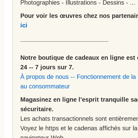
Photographies - Illustrations - Dessins - ...
Pour voir les œuvres chez nos partenair
ici
__________________________
Notre boutique de cadeaux en ligne est 
24 -- 7 jours sur 7.
À propos de nous
--
Fonctionnement de la 
au consommateur
Magasinez en ligne l'esprit tranquille s
sécuritaire.
Les achats transactionnels sont entièremen
Voyez le https et le cadenas affichés sur la
navigateur Web