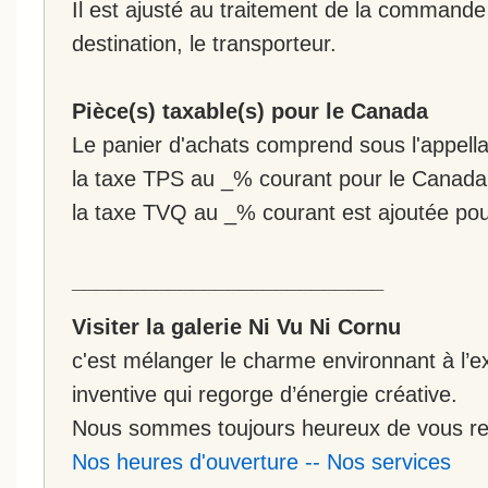
Il est ajusté au traitement de la commande :
destination, le transporteur.
Pièce(s) taxable(s) pour le Canada
Le panier d'achats comprend sous l'appellat
la taxe TPS au _% courant pour le Canada
la taxe TVQ au _% courant est ajoutée po
__________________________
Visiter la galerie Ni Vu Ni Cornu
c'est mélanger le charme environnant à l’ex
inventive qui regorge d’énergie créative.
Nous sommes toujours heureux de vous rec
Nos heures d'ouverture
--
Nos services