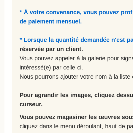
* À votre convenance, vous pouvez prof
de paiement mensuel.
* Lorsque la quantité demandée n'est pa
réservée par un client.
Vous pouvez appeler à la galerie pour sign
intéressé(e) par celle-ci.
Nous pourrons ajouter votre nom à la liste 
Pour agrandir les images, cliquez dessus
curseur.
Vous pouvez magasiner les œuvres sous
cliquez dans le menu déroulant, haut de pa