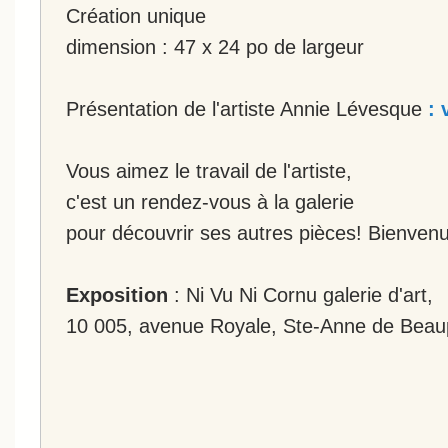
Création unique
dimension : 47 x 24 po de largeur
Présentation de l'artiste Annie Lévesque
: 
Vous aimez le travail de l'artiste,
c'est un rendez-vous à la galerie
pour découvrir ses autres pièces! Bienvenu
Exposition
: Ni Vu Ni Cornu galerie d'art,
10 005, avenue Royale, Ste-Anne de Beau