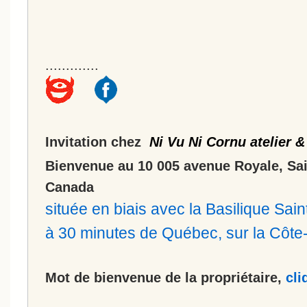
.............
Invitation chez
Ni Vu Ni Cornu atelier &
Bienvenue au 10 005 avenue Royale, Sa
Canada
située en biais avec la Basilique Sa
à 30 minutes de Québec, sur la Côt
Mot de bienvenue de la propriétaire,
cli