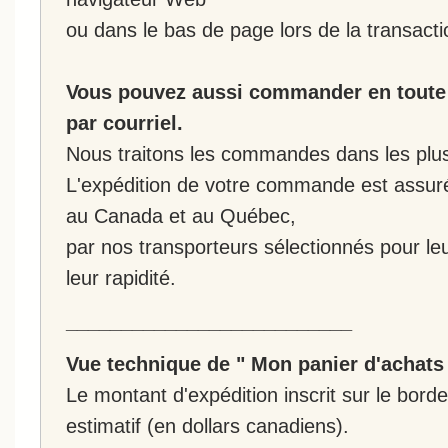
ou dans le bas de page lors de la transacti
Vous pouvez aussi commander en toute 
par courriel.
Nous traitons les commandes dans les plus 
L'expédition de votre commande est assur
au Canada et au Québec,
par nos transporteurs sélectionnés pour leur
leur rapidité.
__________________________
Vue technique de " Mon panier d'achats
Le montant d'expédition inscrit sur le bo
estimatif (en dollars canadiens).