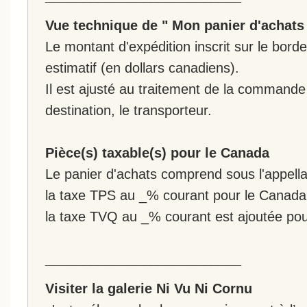
Vue technique de " Mon panier d'achats
Le montant d'expédition inscrit sur le bo
estimatif (en dollars canadiens).
Il est ajusté au traitement de la commande :
destination, le transporteur.
Pièce(s) taxable(s) pour le Canada
Le panier d'achats comprend sous l'appellat
la taxe TPS au _% courant pour le Canada
la taxe TVQ au _% courant est ajoutée po
__________________________
Visiter la galerie Ni Vu Ni Cornu