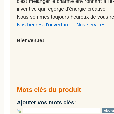
c'est mélanger le charme environnant à l’ex
inventive qui regorge d’énergie créative.
Nous sommes toujours heureux de vous rec
Nos heures d'ouverture
--
Nos services
Bienvenue!
Mots clés du produit
Ajouter vos mots clés:
Ajoute