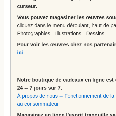
curseur.
Vous pouvez magasiner les œuvres sous
cliquez dans le menu déroulant, haut de pa
Photographies - Illustrations - Dessins - ...
Pour voir les œuvres chez nos partenair
ici
__________________________
Notre boutique de cadeaux en ligne est 
24 -- 7 jours sur 7.
À propos de nous
--
Fonctionnement de la 
au consommateur
Magasinez en ligne l'esprit tranquille s