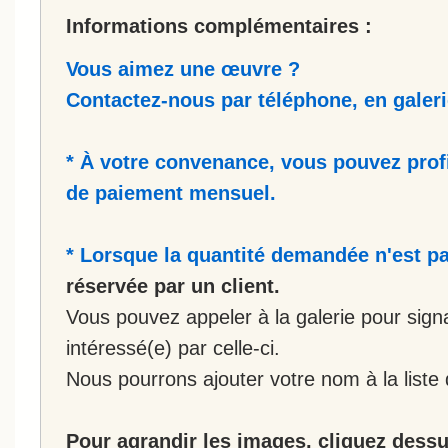
Informations complémentaires :
Vous aimez une œuvre ?
Contactez-nous par téléphone, en galerie
* À votre convenance, vous pouvez prof
de paiement mensuel.
* Lorsque la quantité demandée n'est pa
réservée par un client.
Vous pouvez appeler à la galerie pour sign
intéressé(e) par celle-ci.
Nous pourrons ajouter votre nom à la liste 
Pour agrandir les images, cliquez dessus