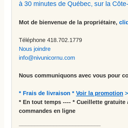
à 30 minutes de Québec, sur la Côt
Mot de bienvenue de la propriétaire,
cli
Téléphone 418.702.1779
Nous joindre
info@nivunicornu.com
Nous communiquons avec vous pour co
* Frais de livraison *
Voir la promotion
* En tout temps ---- * Cueillette gratuite 
commandes en ligne
__________________________