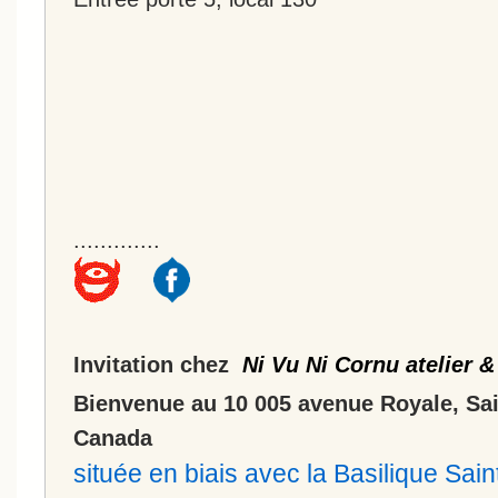
.............
Invitation chez
Ni Vu Ni Cornu atelier &
Bienvenue au 10 005 avenue Royale, Sa
Canada
située en biais avec la Basilique Sa