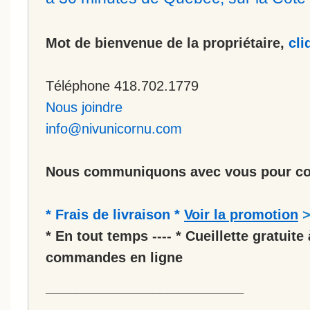
Mot de bienvenue de la propriétaire,
cli
Téléphone 418.702.1779
Nous joindre
info@nivunicornu.com
Nous communiquons avec vous pour co
* Frais de livraison *
Voir la promotion
* En tout temps ---- * Cueillette gratuite 
commandes en ligne
__________________________