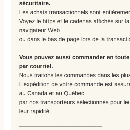
sécuritaire.
Les achats transactionnels sont entièremen
Voyez le https et le cadenas affichés sur la
navigateur Web
ou dans le bas de page lors de la transacti
Vous pouvez aussi commander en toute 
par courriel.
Nous traitons les commandes dans les plus 
L'expédition de votre commande est assur
au Canada et au Québec,
par nos transporteurs sélectionnés pour leur
leur rapidité.
__________________________