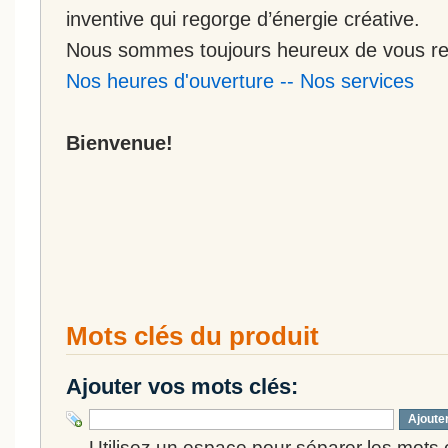
inventive qui regorge d’énergie créative.
Nous sommes toujours heureux de vous rec
Nos heures d'ouverture
--
Nos services
Bienvenue!
Mots clés du produit
Ajouter vos mots clés:
Ajoute
Utilisez un espace pour séparer les mots cl