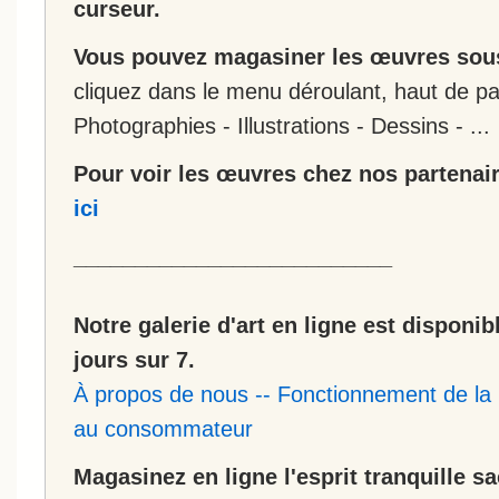
curseur.
Vous pouvez magasiner les œuvres sous
cliquez dans le menu déroulant, haut de pa
Photographies - Illustrations - Dessins - ...
Pour voir les œuvres chez nos partenair
ici
__________________________
Notre galerie d'art en ligne est disponib
jours sur 7.
À propos de nous
--
Fonctionnement de la 
au consommateur
Magasinez en ligne l'esprit tranquille s