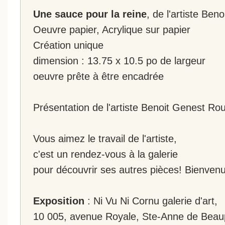
Une sauce pour la reine
, de l'artiste Beno
Oeuvre papier, Acrylique sur papier
Création unique
dimension : 13.75 x 10.5 po de largeur
oeuvre prête à être encadrée
Présentation de l'artiste Benoit Genest Roui
Vous aimez le travail de l'artiste,
c'est un rendez-vous à la galerie
pour découvrir ses autres pièces! Bienvenu
Exposition
: Ni Vu Ni Cornu galerie d'art,
10 005, avenue Royale, Ste-Anne de Beau