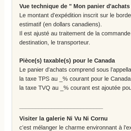
Vue technique de " Mon panier d'achats
Le montant d'expédition inscrit sur le bo
estimatif (en dollars canadiens).
Il est ajusté au traitement de la commande :
destination, le transporteur.
Pièce(s) taxable(s) pour le Canada
Le panier d'achats comprend sous l'appellat
la taxe TPS au _% courant pour le Canada
la taxe TVQ au _% courant est ajoutée po
__________________________
Visiter la galerie Ni Vu Ni Cornu
c'est mélanger le charme environnant à l’ex