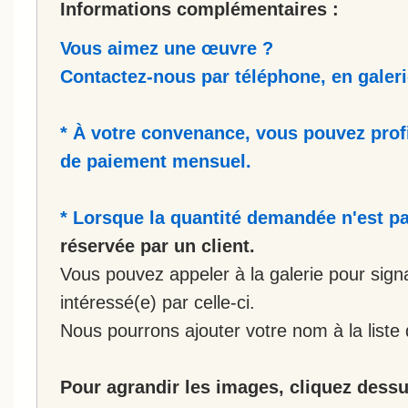
Informations complémentaires :
Vous aimez une œuvre ?
Contactez-nous par téléphone, en galerie
* À votre convenance, vous pouvez prof
de paiement mensuel.
* Lorsque la quantité demandée n'est pa
réservée par un client.
Vous pouvez appeler à la galerie pour sign
intéressé(e) par celle-ci.
Nous pourrons ajouter votre nom à la liste 
Pour agrandir les images, cliquez dessus