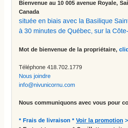
Bienvenue au 10 005 avenue Royale, Sa
Canada
située en biais avec la Basilique Sa
à 30 minutes de Québec, sur la Côt
Mot de bienvenue de la propriétaire,
cli
Téléphone 418.702.1779
Nous joindre
info@nivunicornu.com
Nous communiquons avec vous pour co
* Frais de livraison *
Voir la promotion