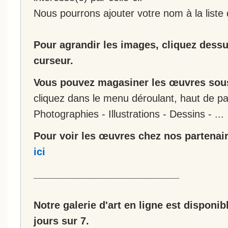
Nous pourrons ajouter votre nom à la liste 
Pour agrandir les images, cliquez dessus
curseur.
Vous pouvez magasiner les œuvres sous
cliquez dans le menu déroulant, haut de pa
Photographies - Illustrations - Dessins - ...
Pour voir les œuvres chez nos partenair
ici
__________________________
Notre galerie d'art en ligne est disponib
jours sur 7.