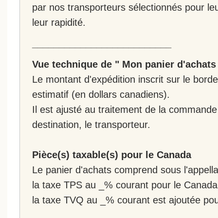
par nos transporteurs sélectionnés pour leur
leur rapidité.
__________________________
Vue technique de " Mon panier d'achats
Le montant d'expédition inscrit sur le bo
estimatif (en dollars canadiens).
Il est ajusté au traitement de la commande :
destination, le transporteur.
Pièce(s) taxable(s) pour le Canada
Le panier d'achats comprend sous l'appellat
la taxe TPS au _% courant pour le Canada
la taxe TVQ au _% courant est ajoutée po