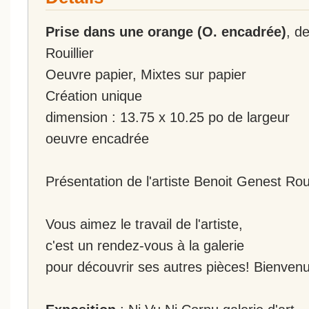
Prise dans une orange (O. encadrée)
, d
Rouillier
Oeuvre papier, Mixtes sur papier
Création unique
dimension : 13.75 x 10.25 po de largeur
oeuvre encadrée
Présentation de l'artiste Benoit Genest Roui
Vous aimez le travail de l'artiste,
c'est un rendez-vous à la galerie
pour découvrir ses autres pièces! Bienvenu