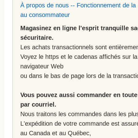
À propos de nous
--
Fonctionnement de la 
au consommateur
Magasinez en ligne l'esprit tranquille s
sécuritaire.
Les achats transactionnels sont entièremen
Voyez le https et le cadenas affichés sur la
navigateur Web
ou dans le bas de page lors de la transacti
Vous pouvez aussi commander en toute 
par courriel.
Nous traitons les commandes dans les plus 
L'expédition de votre commande est assur
au Canada et au Québec,