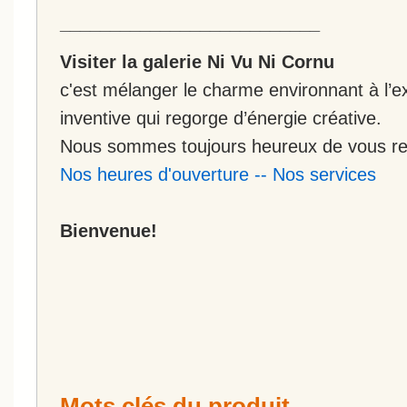
__________________________
Visiter la galerie Ni Vu Ni Cornu
c'est mélanger le charme environnant à l’ex
inventive qui regorge d’énergie créative.
Nous sommes toujours heureux de vous rec
Nos heures d'ouverture
--
Nos services
Bienvenue!
Mots clés du produit