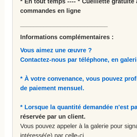
* En tout temps ---- * Cueillette gratuite 
commandes en ligne
__________________________
Informations complémentaires :
Vous aimez une œuvre ?
Contactez-nous par téléphone, en galerie
* À votre convenance, vous pouvez prof
de paiement mensuel.
* Lorsque la quantité demandée n'est pa
réservée par un client.
Vous pouvez appeler à la galerie pour sign
intéressé(e) par celle-ci.