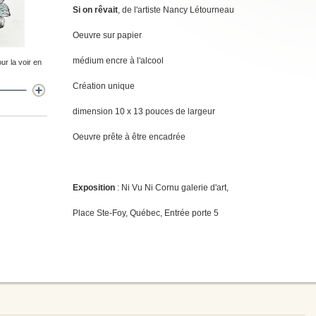
Si on rêvait
, de l'artiste Nancy Létourneau
Oeuvre sur papier
médium encre à l'alcool
ur la voir en
Création unique
dimension 10 x 13 pouces de largeur
Oeuvre prête à être encadrée
Exposition
: Ni Vu Ni Cornu galerie d'art,
Place Ste-Foy, Québec, Entrée porte 5