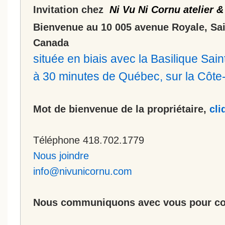
Invitation chez
Ni Vu Ni Cornu atelier &
Bienvenue au 10 005 avenue Royale, Sa
Canada
située en biais avec la Basilique Sa
à 30 minutes de Québec, sur la Côt
Mot de bienvenue de la propriétaire,
cli
Téléphone 418.702.1779
Nous joindre
info@nivunicornu.com
Nous communiquons avec vous pour co