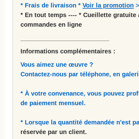
* Frais de livraison *
Voir la promotion
* En tout temps ---- * Cueillette gratuite 
commandes en ligne
__________________________
Informations complémentaires :
Vous aimez une œuvre ?
Contactez-nous par téléphone, en galerie
* À votre convenance, vous pouvez prof
de paiement mensuel.
* Lorsque la quantité demandée n'est pa
réservée par un client.