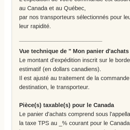
au Canada et au Québec,
par nos transporteurs sélectionnés pour leur
leur rapidité.
__________________________
Vue technique de " Mon panier d'achats
Le montant d'expédition inscrit sur le bo
estimatif (en dollars canadiens).
Il est ajusté au traitement de la commande :
destination, le transporteur.
Pièce(s) taxable(s) pour le Canada
Le panier d'achats comprend sous l'appellat
la taxe TPS au _% courant pour le Canada