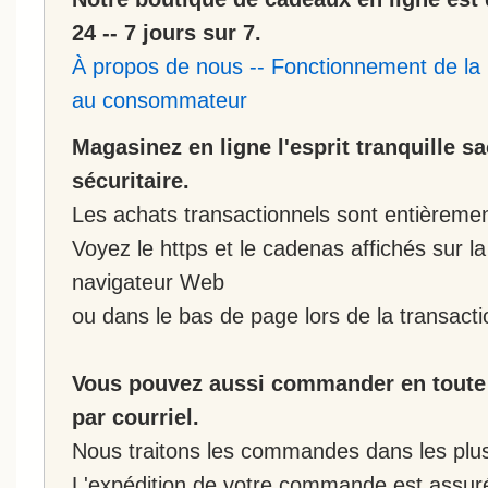
24 -- 7 jours sur 7.
À propos de nous
--
Fonctionnement de la 
au consommateur
Magasinez en ligne l'esprit tranquille s
sécuritaire.
Les achats transactionnels sont entièremen
Voyez le https et le cadenas affichés sur la
navigateur Web
ou dans le bas de page lors de la transacti
Vous pouvez aussi commander en toute 
par courriel.
Nous traitons les commandes dans les plus 
L'expédition de votre commande est assur