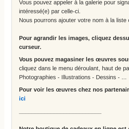
Vous pouvez appeler à la galerie pour sign
intéressé(e) par celle-ci.
Nous pourrons ajouter votre nom à la liste 
Pour agrandir les images, cliquez dessus
curseur.
Vous pouvez magasiner les œuvres sous
cliquez dans le menu déroulant, haut de pa
Photographies - Illustrations - Dessins - ...
Pour voir les œuvres chez nos partenair
ici
__________________________
Notre boutique de cadeaux en ligne est 