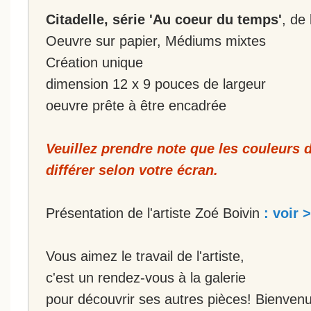
Citadelle, série 'Au coeur du temps'
, de 
Oeuvre sur papier, Médiums mixtes
Création unique
dimension 12 x 9 pouces de largeur
oeuvre prête à être encadrée
Veuillez prendre note que les couleurs 
différer selon votre écran.
Présentation de l'artiste Zoé Boivin
: voir >
Vous aimez le travail de l'artiste,
c'est un rendez-vous à la galerie
pour découvrir ses autres pièces! Bienvenu