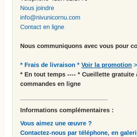
Nous joindre
info@nivunicornu.com
Contact en ligne
Nous communiquons avec vous pour co
* Frais de livraison *
Voir la promotion
* En tout temps ---- * Cueillette gratuite 
commandes en ligne
__________________________
Informations complémentaires :
Vous aimez une œuvre ?
Contactez-nous par téléphone, en galerie