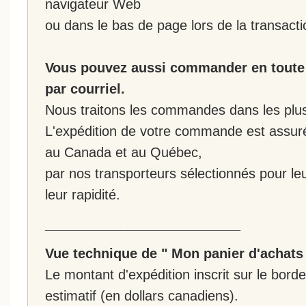
navigateur Web
ou dans le bas de page lors de la transacti
Vous pouvez aussi commander en toute 
par courriel.
Nous traitons les commandes dans les plus 
L'expédition de votre commande est assur
au Canada et au Québec,
par nos transporteurs sélectionnés pour leur
leur rapidité.
__________________________
Vue technique de " Mon panier d'achats
Le montant d'expédition inscrit sur le bo
estimatif (en dollars canadiens).