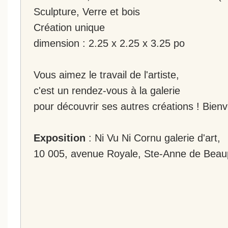
Sculpture, Verre et bois
Création unique
dimension : 2.25 x 2.25 x 3.25 po
Vous aimez le travail de l'artiste,
c'est un rendez-vous à la galerie
pour découvrir ses autres créations ! Bien
Exposition
: Ni Vu Ni Cornu galerie d'art,
10 005, avenue Royale, Ste-Anne de Beau