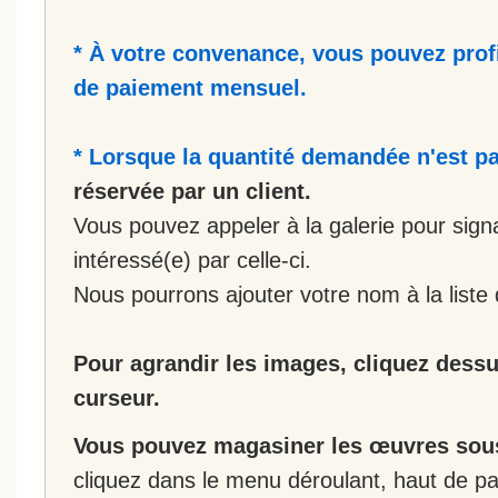
* À votre convenance, vous pouvez prof
de paiement mensuel.
* Lorsque la quantité demandée n'est pa
réservée par un client.
Vous pouvez appeler à la galerie pour sign
intéressé(e) par celle-ci.
Nous pourrons ajouter votre nom à la liste 
Pour agrandir les images, cliquez dessus
curseur.
Vous pouvez magasiner les œuvres sous
cliquez dans le menu déroulant, haut de pa