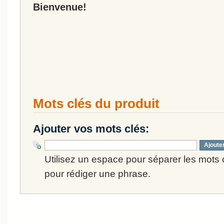
Bienvenue!
Mots clés du produit
Ajouter vos mots clés:
Ajoute
Utilisez un espace pour séparer les mots cl
pour rédiger une phrase.