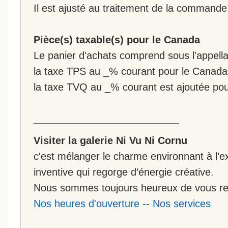
Il est ajusté au traitement de la commande
Pièce(s) taxable(s) pour le Canada
Le panier d'achats comprend sous l'appellat
la taxe TPS au _% courant pour le Canada
la taxe TVQ au _% courant est ajoutée po
__________________________
Visiter la galerie Ni Vu Ni Cornu
c'est mélanger le charme environnant à l’ex
inventive qui regorge d’énergie créative.
Nous sommes toujours heureux de vous rec
Nos heures d'ouverture
--
Nos services