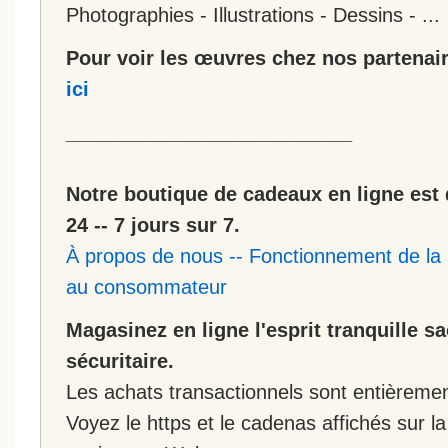
Photographies - Illustrations - Dessins - ...
Pour voir les œuvres chez nos partenair
ici
__________________________
Notre boutique de cadeaux en ligne est 
24 -- 7 jours sur 7.
À propos de nous
--
Fonctionnement de la 
au consommateur
Magasinez en ligne l'esprit tranquille s
sécuritaire.
Les achats transactionnels sont entièremen
Voyez le https et le cadenas affichés sur la