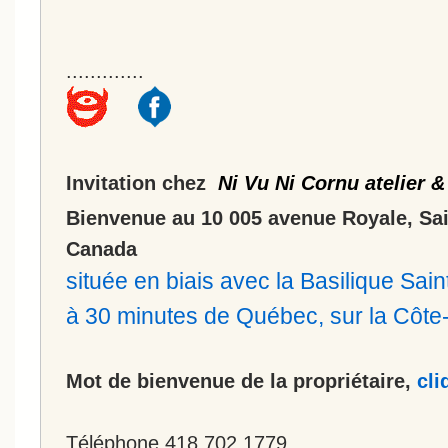
.............
Invitation chez
Ni Vu Ni Cornu atelier &
Bienvenue au 10 005 avenue Royale, Sa
Canada
située en biais avec la Basilique Sa
à 30 minutes de Québec, sur la Côt
Mot de bienvenue de la propriétaire,
cli
Téléphone 418.702.1779