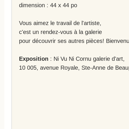
dimension : 44 x 44 po
Vous aimez le travail de l'artiste,
c'est un rendez-vous à la galerie
pour découvrir ses autres pièces! Bienvenu
Exposition
: Ni Vu Ni Cornu galerie d'art,
10 005, avenue Royale, Ste-Anne de Beau