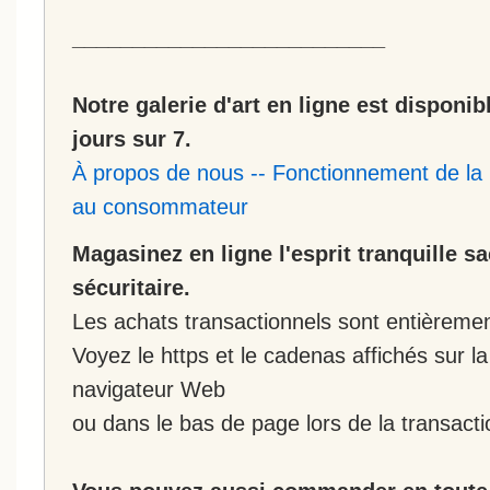
__________________________
Notre galerie d'art en ligne est disponib
jours sur 7.
À propos de nous
--
Fonctionnement de la 
au consommateur
Magasinez en ligne l'esprit tranquille s
sécuritaire.
Les achats transactionnels sont entièremen
Voyez le https et le cadenas affichés sur la
navigateur Web
ou dans le bas de page lors de la transacti