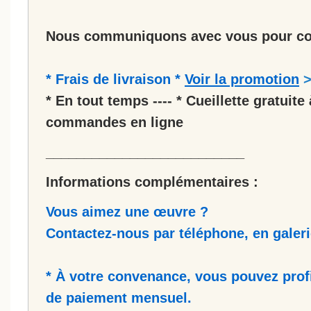
Nous communiquons avec vous pour co
* Frais de livraison *
Voir la promotion
* En tout temps ---- * Cueillette gratuite 
commandes en ligne
__________________________
Informations complémentaires :
Vous aimez une œuvre ?
Contactez-nous par téléphone, en galerie
* À votre convenance, vous pouvez prof
de paiement mensuel.