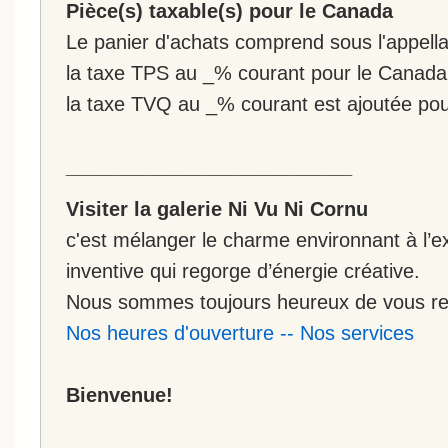
Pièce(s) taxable(s) pour le Canada
Le panier d'achats comprend sous l'appellat
la taxe TPS au _% courant pour le Canada
la taxe TVQ au _% courant est ajoutée po
__________________________
Visiter la galerie Ni Vu Ni Cornu
c'est mélanger le charme environnant à l’ex
inventive qui regorge d’énergie créative.
Nous sommes toujours heureux de vous rec
Nos heures d'ouverture
--
Nos services
Bienvenue!