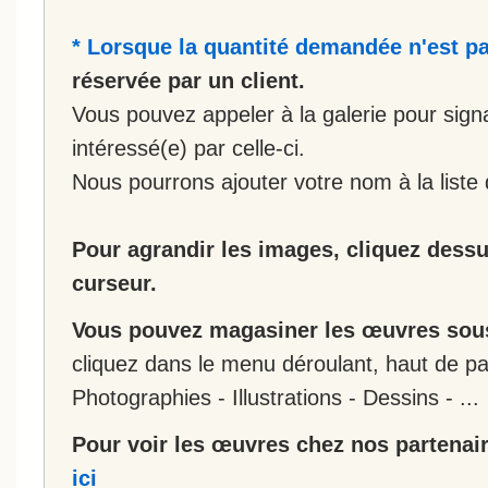
* Lorsque la quantité demandée n'est pa
réservée par un client.
Vous pouvez appeler à la galerie pour sign
intéressé(e) par celle-ci.
Nous pourrons ajouter votre nom à la liste 
Pour agrandir les images, cliquez dessus
curseur.
Vous pouvez magasiner les œuvres sous
cliquez dans le menu déroulant, haut de pa
Photographies - Illustrations - Dessins - ...
Pour voir les œuvres chez nos partenair
ici