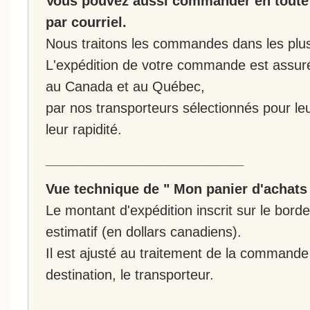
Vous pouvez aussi commander en toute 
par courriel.
Nous traitons les commandes dans les plus 
L'expédition de votre commande est assur
au Canada et au Québec,
par nos transporteurs sélectionnés pour leur
leur rapidité.
__________________________
Vue technique de " Mon panier d'achats
Le montant d'expédition inscrit sur le bo
estimatif (en dollars canadiens).
Il est ajusté au traitement de la commande :
destination, le transporteur.