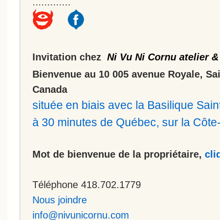
.............
Invitation chez
Ni Vu Ni Cornu atelier &
Bienvenue au 10 005 avenue Royale, Sa
Canada
située en biais avec la Basilique Sa
à 30 minutes de Québec, sur la Côt
Mot de bienvenue de la propriétaire,
cli
Téléphone 418.702.1779
Nous joindre
info@nivunicornu.com