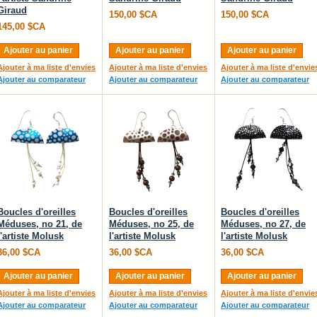
Giraud
150,00 $CA
150,00 $CA
145,00 $CA
Ajouter au panier
Ajouter au panier
Ajouter au panier
Ajouter à ma liste d'envies
Ajouter à ma liste d'envies
Ajouter à ma liste d'envie
Ajouter au comparateur
Ajouter au comparateur
Ajouter au comparateur
Boucles d'oreilles
Boucles d'oreilles
Boucles d'oreilles
Méduses, no 21, de
Méduses, no 25, de
Méduses, no 27, de
l'artiste Molusk
l'artiste Molusk
l'artiste Molusk
36,00 $CA
36,00 $CA
36,00 $CA
Ajouter au panier
Ajouter au panier
Ajouter au panier
Ajouter à ma liste d'envies
Ajouter à ma liste d'envies
Ajouter à ma liste d'envie
Ajouter au comparateur
Ajouter au comparateur
Ajouter au comparateur