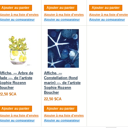
Ajouter au panier
Ajouter au panier
Ajouter au panier
Ajouter à ma liste d'envies
Ajouter à ma liste d'envies
Ajouter à ma liste d'envie
Ajouter au comparateur
Ajouter au comparateur
Ajouter au comparateur
Affiche, --- Arbre de
Affiche, ---
Jade ---, de l'artiste
Constellation (fond
Sophie Rozenn
marin) ---, de l'artiste
Boucher
Sophie Rozenn
Boucher
22,50 $CA
22,50 $CA
Ajouter au panier
Ajouter au panier
Ajouter à ma liste d'envies
Ajouter à ma liste d'envies
Ajouter au comparateur
Ajouter au comparateur