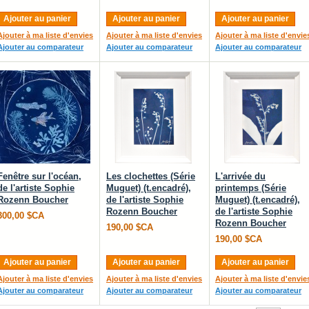
Ajouter au panier
Ajouter au panier
Ajouter au panier
Ajouter à ma liste d'envies
Ajouter à ma liste d'envies
Ajouter à ma liste d'envie
Ajouter au comparateur
Ajouter au comparateur
Ajouter au comparateur
Fenêtre sur l'océan,
Les clochettes (Série
L'arrivée du
de l'artiste Sophie
Muguet) (t.encadré),
printemps (Série
Rozenn Boucher
de l'artiste Sophie
Muguet) (t.encadré),
Rozenn Boucher
de l'artiste Sophie
300,00 $CA
Rozenn Boucher
190,00 $CA
190,00 $CA
Ajouter au panier
Ajouter au panier
Ajouter au panier
Ajouter à ma liste d'envies
Ajouter à ma liste d'envies
Ajouter à ma liste d'envie
Ajouter au comparateur
Ajouter au comparateur
Ajouter au comparateur