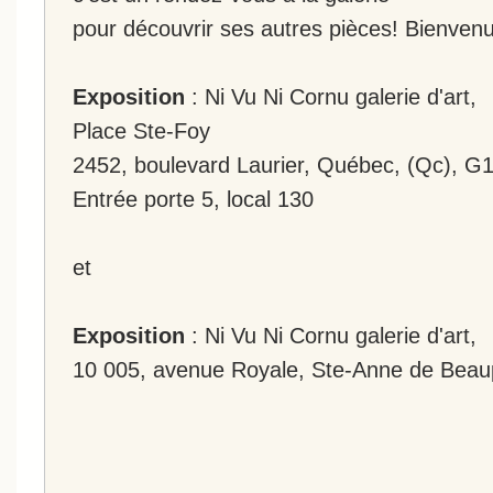
pour découvrir ses autres pièces! Bienvenu
Exposition
: Ni Vu Ni Cornu galerie d'art,
Place Ste-Foy
2452, boulevard Laurier, Québec, (Qc), G
Entrée porte 5, local 130
et
Exposition
: Ni Vu Ni Cornu galerie d'art,
10 005, avenue Royale, Ste-Anne de Beau