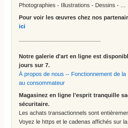
Photographies - Illustrations - Dessins - ...
Pour voir les œuvres chez nos partenair
ici
__________________________
Notre galerie d'art en ligne est disponib
jours sur 7.
À propos de nous
--
Fonctionnement de la 
au consommateur
Magasinez en ligne l'esprit tranquille s
sécuritaire.
Les achats transactionnels sont entièremen
Voyez le https et le cadenas affichés sur la