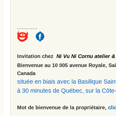
.............
Invitation chez
Ni Vu Ni Cornu atelier &
Bienvenue au 10 005 avenue Royale, Sa
Canada
située en biais avec la Basilique Sa
à 30 minutes de Québec, sur la Côt
Mot de bienvenue de la propriétaire,
cli