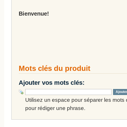
Bienvenue!
Mots clés du produit
Ajouter vos mots clés:
Ajoute
Utilisez un espace pour séparer les mots cl
pour rédiger une phrase.