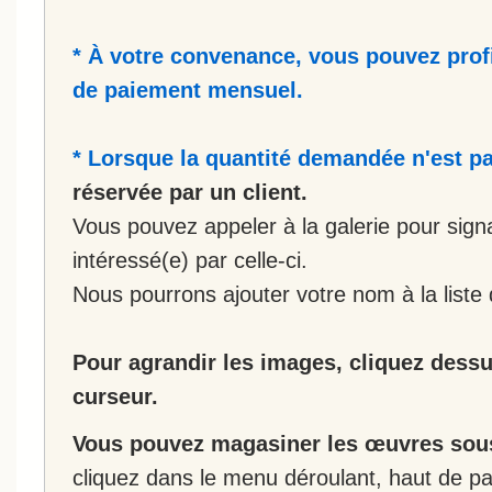
* À votre convenance, vous pouvez prof
de paiement mensuel.
* Lorsque la quantité demandée n'est pa
réservée par un client.
Vous pouvez appeler à la galerie pour sign
intéressé(e) par celle-ci.
Nous pourrons ajouter votre nom à la liste 
Pour agrandir les images, cliquez dessus
curseur.
Vous pouvez magasiner les œuvres sous
cliquez dans le menu déroulant, haut de pa