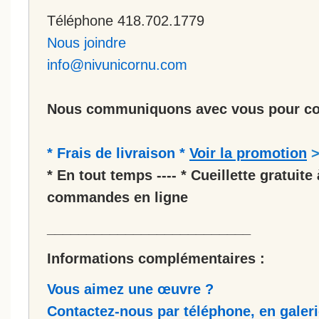
Téléphone 418.702.1779
Nous joindre
info@nivunicornu.com
Nous communiquons avec vous pour co
* Frais de livraison *
Voir la promotion
* En tout temps ---- * Cueillette gratuite 
commandes en ligne
__________________________
Informations complémentaires :
Vous aimez une œuvre ?
Contactez-nous par téléphone, en galerie