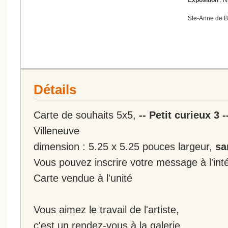
Ste-Anne de 
Détails
Carte de souhaits 5x5,
-- Petit curieux 3 -
Villeneuve
dimension : 5.25 x 5.25 pouces largeur,
sa
Vous pouvez inscrire votre message à l'inté
Carte vendue à l'unité
Vous aimez le travail de l'artiste,
c'est un rendez-vous à la galerie