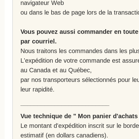
navigateur Web
ou dans le bas de page lors de la transacti
Vous pouvez aussi commander en toute 
par courriel.
Nous traitons les commandes dans les plus 
L'expédition de votre commande est assur
au Canada et au Québec,
par nos transporteurs sélectionnés pour leur
leur rapidité.
__________________________
Vue technique de " Mon panier d'achats
Le montant d'expédition inscrit sur le bo
estimatif (en dollars canadiens).