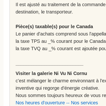
Il est ajusté au traitement de la commande :
destination, le transporteur.
Pièce(s) taxable(s) pour le Canada
Le panier d'achats comprend sous l'appellat
la taxe TPS au _% courant pour le Canada
la taxe TVQ au _% courant est ajoutée po
__________________________
Visiter la galerie Ni Vu Ni Cornu
c'est mélanger le charme environnant à l’ex
inventive qui regorge d’énergie créative.
Nous sommes toujours heureux de vous rec
Nos heures d'ouverture
--
Nos services