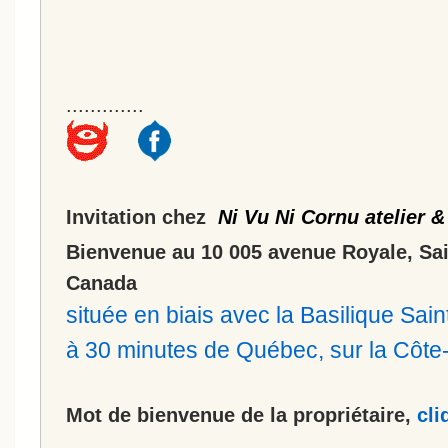
.............
Invitation chez
Ni Vu Ni Cornu atelier &
Bienvenue au 10 005 avenue Royale, Sa
Canada
située en biais avec la Basilique Sa
à 30 minutes de Québec, sur la Côt
Mot de bienvenue de la propriétaire,
cli