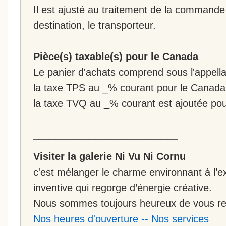
Il est ajusté au traitement de la commande :
destination, le transporteur.
Pièce(s) taxable(s) pour le Canada
Le panier d'achats comprend sous l'appellat
la taxe TPS au _% courant pour le Canada
la taxe TVQ au _% courant est ajoutée po
__________________________
Visiter la galerie Ni Vu Ni Cornu
c'est mélanger le charme environnant à l’ex
inventive qui regorge d’énergie créative.
Nous sommes toujours heureux de vous rec
Nos heures d'ouverture
--
Nos services