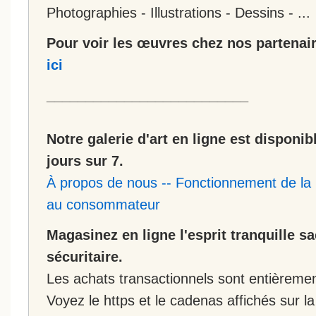
Photographies - Illustrations - Dessins - ...
Pour voir les œuvres chez nos partenair
ici
__________________________
Notre galerie d'art en ligne est disponib
jours sur 7.
À propos de nous
--
Fonctionnement de la 
au consommateur
Magasinez en ligne l'esprit tranquille s
sécuritaire.
Les achats transactionnels sont entièremen
Voyez le https et le cadenas affichés sur la