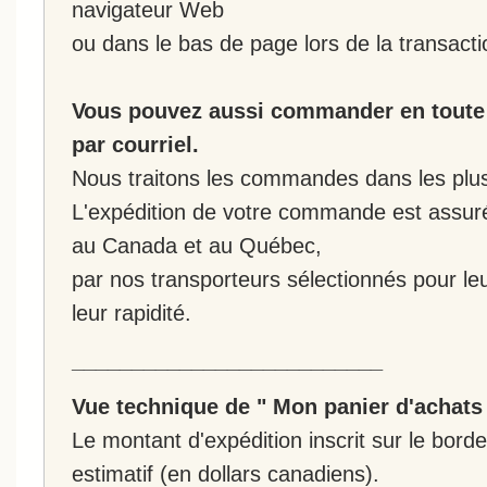
navigateur Web
ou dans le bas de page lors de la transacti
Vous pouvez aussi commander en toute 
par courriel.
Nous traitons les commandes dans les plus 
L'expédition de votre commande est assur
au Canada et au Québec,
par nos transporteurs sélectionnés pour leur
leur rapidité.
__________________________
Vue technique de " Mon panier d'achats
Le montant d'expédition inscrit sur le bo
estimatif (en dollars canadiens).