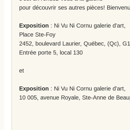
pour découvrir ses autres pièces! Bienvenu
Exposition
: Ni Vu Ni Cornu galerie d'art,
Place Ste-Foy
2452, boulevard Laurier, Québec, (Qc), G
Entrée porte 5, local 130
et
Exposition
: Ni Vu Ni Cornu galerie d'art,
10 005, avenue Royale, Ste-Anne de Beau