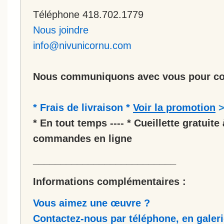
Téléphone 418.702.1779
Nous joindre
info@nivunicornu.com
Nous communiquons avec vous pour co
* Frais de livraison *
Voir la promotion
* En tout temps ---- * Cueillette gratuite 
commandes en ligne
__________________________
Informations complémentaires :
Vous aimez une œuvre ?
Contactez-nous par téléphone, en galerie