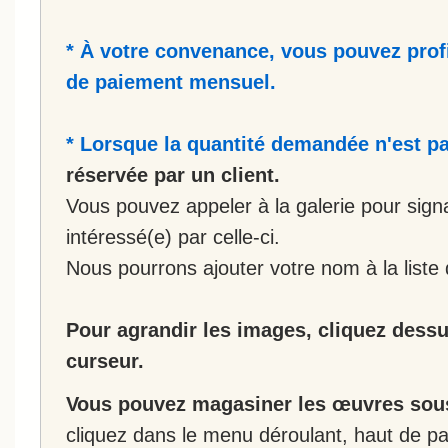
* À votre convenance, vous pouvez prof
de paiement mensuel.
* Lorsque la quantité demandée n'est pa
réservée par un client.
Vous pouvez appeler à la galerie pour sign
intéressé(e) par celle-ci.
Nous pourrons ajouter votre nom à la liste 
Pour agrandir les images, cliquez dessus
curseur.
Vous pouvez magasiner les œuvres sous
cliquez dans le menu déroulant, haut de pa