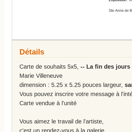
Ste-Anne de 
Détails
Carte de souhaits 5x5,
-- La fin des jours 
Marie Villeneuve
dimension : 5.25 x 5.25 pouces largeur,
sa
Vous pouvez inscrire votre message à l'inté
Carte vendue à l'unité
Vous aimez le travail de l'artiste,
c'est un rendez-vous à la galerie