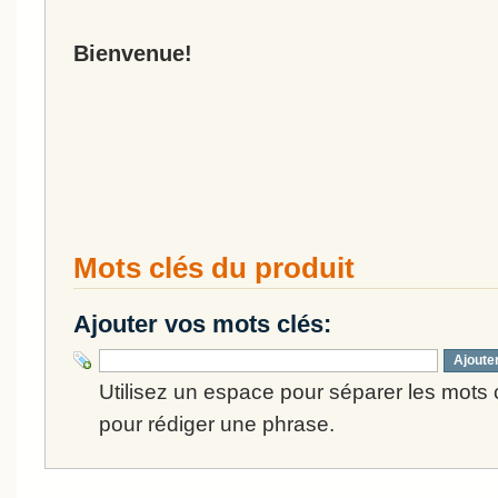
Bienvenue!
Mots clés du produit
Ajouter vos mots clés:
Ajoute
Utilisez un espace pour séparer les mots cl
pour rédiger une phrase.