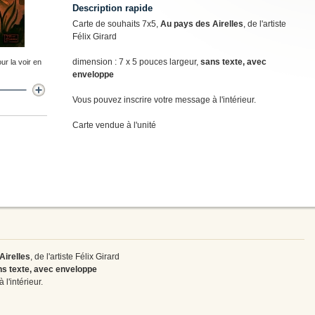
Description rapide
Carte de souhaits 7x5,
Au pays des Airelles
, de l'artiste
Félix Girard
dimension : 7 x 5 pouces largeur,
sans texte, avec
ur la voir en
enveloppe
Vous pouvez inscrire votre message à l'intérieur.
Carte vendue à l'unité
Airelles
, de l'artiste Félix Girard
s texte, avec enveloppe
l'intérieur.