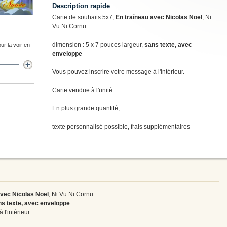
Description rapide
Carte de souhaits 5x7,
En traîneau avec Nicolas Noël
, Ni
Vu Ni Cornu
dimension : 5 x 7 pouces largeur,
sans texte, avec
ur la voir en
enveloppe
Vous pouvez inscrire votre message à l'intérieur.
Carte vendue à l'unité
En plus grande quantité,
texte personnalisé possible, frais supplémentaires
avec Nicolas Noël
, Ni Vu Ni Cornu
s texte, avec enveloppe
l'intérieur.