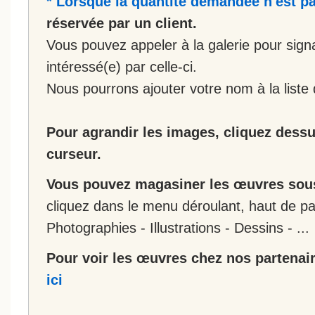
* Lorsque la quantité demandée n'est pa
réservée par un client.
Vous pouvez appeler à la galerie pour sign
intéressé(e) par celle-ci.
Nous pourrons ajouter votre nom à la liste 
Pour agrandir les images, cliquez dessus
curseur.
Vous pouvez magasiner les œuvres sous
cliquez dans le menu déroulant, haut de pa
Photographies - Illustrations - Dessins - ...
Pour voir les œuvres chez nos partenair
ici
__________________________