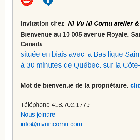
Invitation chez
Ni Vu Ni Cornu atelier &
Bienvenue au 10 005 avenue Royale, Sa
Canada
située en biais avec la Basilique Sa
à 30 minutes de Québec, sur la Côt
Mot de bienvenue de la propriétaire,
cli
Téléphone 418.702.1779
Nous joindre
info@nivunicornu.com