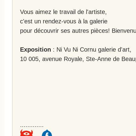
Vous aimez le travail de l'artiste,
c'est un rendez-vous à la galerie
pour découvrir ses autres pièces! Bienvenu
Exposition
: Ni Vu Ni Cornu galerie d'art,
10 005, avenue Royale, Ste-Anne de Beau
.............