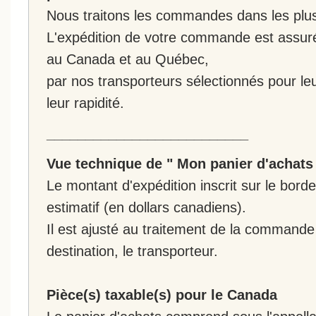
Nous traitons les commandes dans les plus 
L'expédition de votre commande est assur
au Canada et au Québec,
par nos transporteurs sélectionnés pour leur
leur rapidité.
__________________________
Vue technique de " Mon panier d'achats
Le montant d'expédition inscrit sur le bo
estimatif (en dollars canadiens).
Il est ajusté au traitement de la commande :
destination, le transporteur.
Pièce(s) taxable(s) pour le Canada