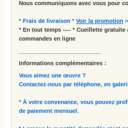
Nous communiquons avec vous pour co
* Frais de livraison *
Voir la promotion
* En tout temps ---- * Cueillette gratuite 
commandes en ligne
__________________________
Informations complémentaires :
Vous aimez une œuvre ?
Contactez-nous par téléphone, en galerie
* À votre convenance, vous pouvez prof
de paiement mensuel.