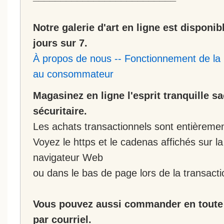
Notre galerie d'art en ligne est disponib
jours sur 7.
À propos de nous
--
Fonctionnement de la 
au consommateur
Magasinez en ligne l'esprit tranquille s
sécuritaire.
Les achats transactionnels sont entièremen
Voyez le https et le cadenas affichés sur la
navigateur Web
ou dans le bas de page lors de la transacti
Vous pouvez aussi commander en toute 
par courriel.